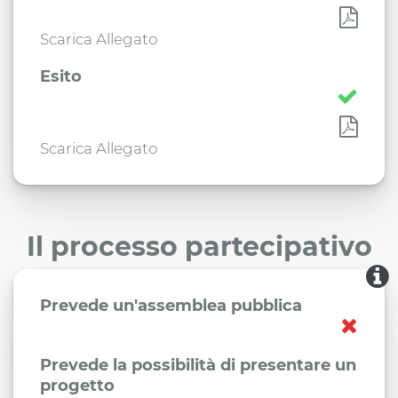
Scarica Allegato
Esito
Scarica Allegato
Il processo partecipativo
Prevede un'assemblea pubblica
Prevede la possibilità di presentare un
progetto