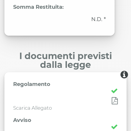
Somma Restituita:
N.D. *
I documenti previsti
dalla legge
Regolamento
Scarica Allegato
Avviso