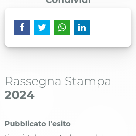
Rassegna Stampa
2024
Pubblicato l'esito