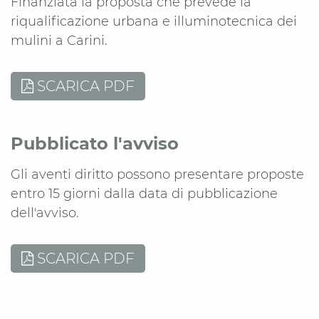
Finanziata la proposta che prevede la
riqualificazione urbana e illuminotecnica dei
mulini a Carini.
SCARICA PDF
Pubblicato l'avviso
Gli aventi diritto possono presentare proposte
entro 15 giorni dalla data di pubblicazione
dell'avviso.
SCARICA PDF