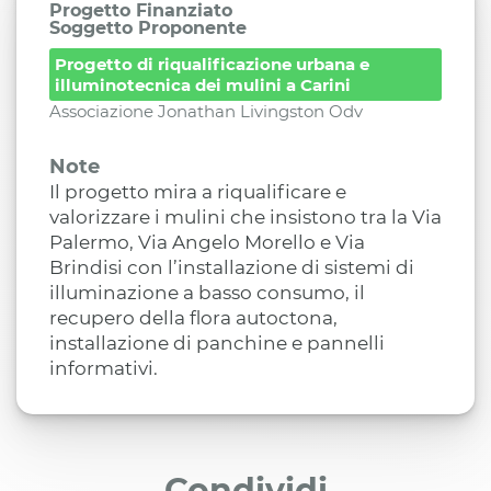
Progetto Finanziato
Soggetto Proponente
Progetto di riqualificazione urbana e
illuminotecnica dei mulini a Carini
Associazione Jonathan Livingston Odv
Note
Il progetto mira a riqualificare e
valorizzare i mulini che insistono tra la Via
Palermo, Via Angelo Morello e Via
Brindisi con l’installazione di sistemi di
illuminazione a basso consumo, il
recupero della flora autoctona,
installazione di panchine e pannelli
informativi.
Condividi