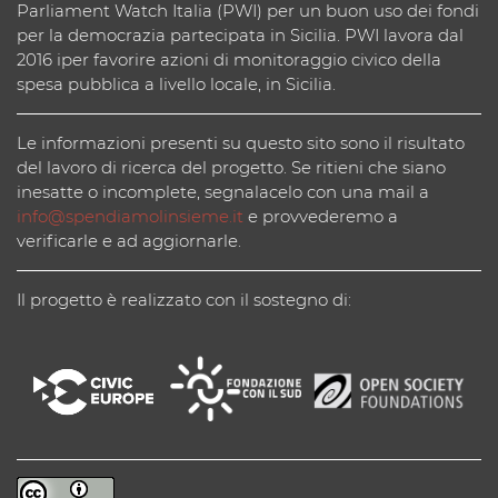
Parliament Watch Italia (PWI) per un buon uso dei fondi
per la democrazia partecipata in Sicilia. PWI lavora dal
2016 iper favorire azioni di monitoraggio civico della
spesa pubblica a livello locale, in Sicilia.
Le informazioni presenti su questo sito sono il risultato
del lavoro di ricerca del progetto. Se ritieni che siano
inesatte o incomplete, segnalacelo con una mail a
info@spendiamolinsieme.it
e provvederemo a
verificarle e ad aggiornarle.
Il progetto è realizzato con il sostegno di: