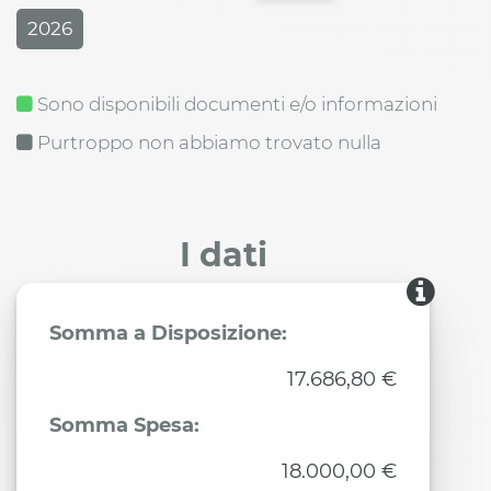
2026
Sono disponibili documenti e/o informazioni
Purtroppo non abbiamo trovato nulla
I dati
Somma a Disposizione:
17.686,80 €
Somma Spesa:
18.000,00 €