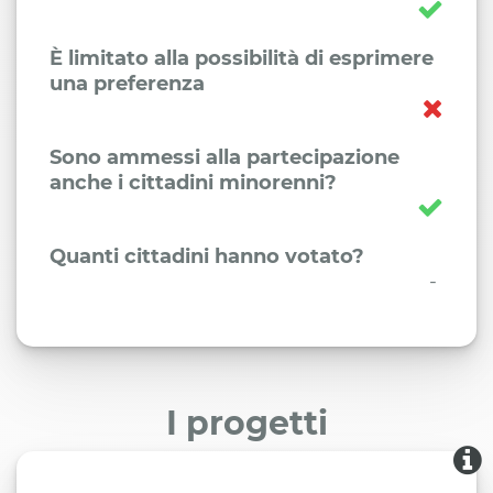
È limitato alla possibilità di esprimere
una preferenza
Sono ammessi alla partecipazione
anche i cittadini minorenni?
Quanti cittadini hanno votato?
-
I progetti