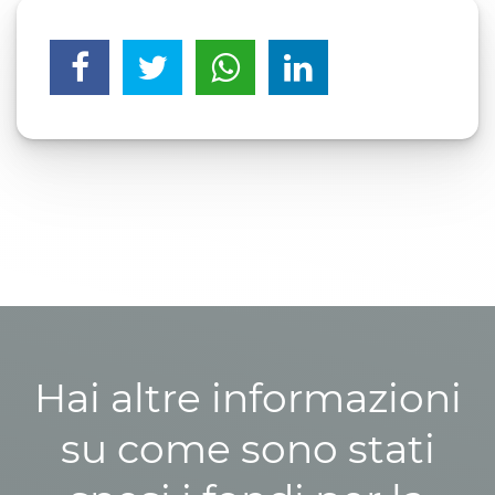
Hai altre informazioni
su come sono stati