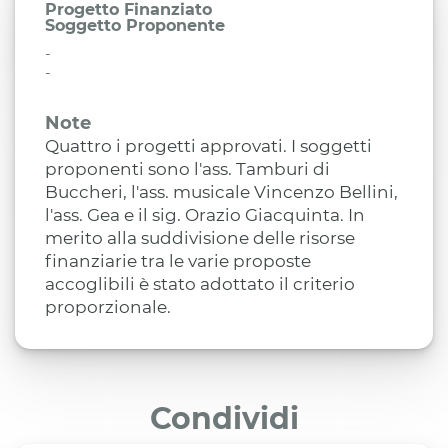
Progetto Finanziato
Soggetto Proponente
-
-
Note
Quattro i progetti approvati. I soggetti
proponenti sono l'ass. Tamburi di
Buccheri, l'ass. musicale Vincenzo Bellini,
l'ass. Gea e il sig. Orazio Giacquinta. In
merito alla suddivisione delle risorse
finanziarie tra le varie proposte
accoglibili è stato adottato il criterio
proporzionale.
Condividi