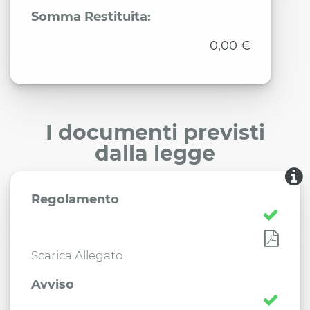
Somma Restituita:
0,00 €
I documenti previsti
dalla legge
Regolamento
Scarica Allegato
Avviso