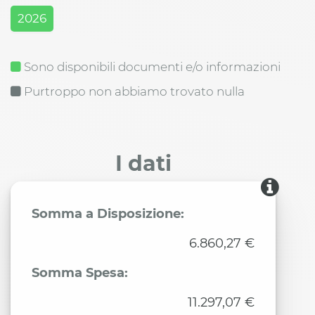
2026
Sono disponibili documenti e/o informazioni
Purtroppo non abbiamo trovato nulla
I dati
Somma a Disposizione:
6.860,27 €
Somma Spesa:
11.297,07 €