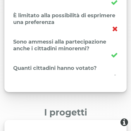
È limitato alla possibilità di esprimere
una preferenza
Sono ammessi alla partecipazione
anche i cittadini minorenni?
Quanti cittadini hanno votato?
-
I progetti