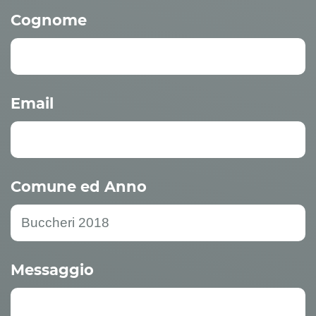
Cognome
Email
Comune ed Anno
Messaggio