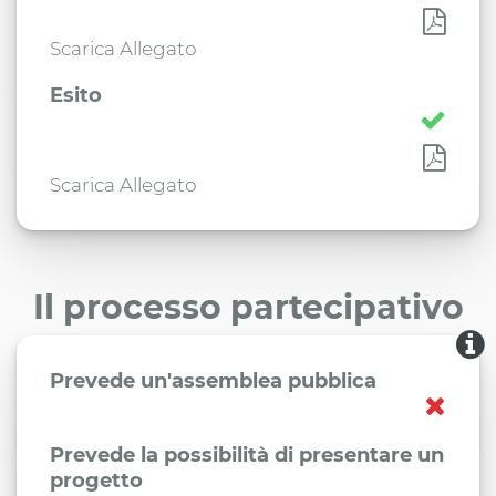
Scarica Allegato
Esito
Scarica Allegato
Il processo partecipativo
Prevede un'assemblea pubblica
Prevede la possibilità di presentare un
progetto