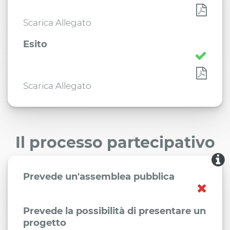
Scarica Allegato
Esito
Scarica Allegato
Il processo partecipativo
Prevede un'assemblea pubblica
Prevede la possibilità di presentare un
progetto