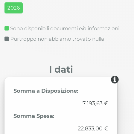
2026
Sono disponibili documenti e/o informazioni
Purtroppo non abbiamo trovato nulla
I dati
Somma a Disposizione:
7.193,63 €
Somma Spesa:
22.833,00 €