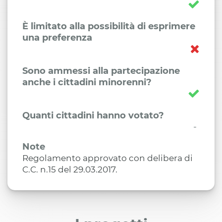
È limitato alla possibilità di esprimere
una preferenza
Sono ammessi alla partecipazione
anche i cittadini minorenni?
Quanti cittadini hanno votato?
-
Note
Regolamento approvato con delibera di
C.C. n.15 del 29.03.2017.