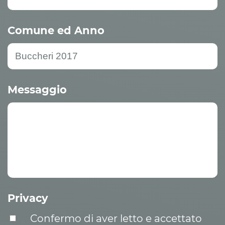
Comune ed Anno
Messaggio
Privacy
Confermo di aver letto e accettato