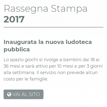
Rassegna Stampa
2017
Inaugurata la nuova ludoteca
pubblica
Lo spazio giochi si rivolge a bambini dai 18 ai
36 mesi e sarà attivo per 10 mesi e per 3 giorni
alla settimana. Il servizio non prevede alcun
costo per le famiglie.
VAI AL SITO