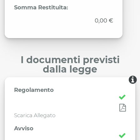
Somma Restituita:
0,00 €
I documenti previsti
dalla legge
Regolamento
Scarica Allegato
Avviso