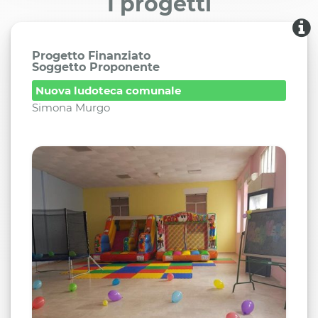
I progetti
Progetto Finanziato
Soggetto Proponente
Nuova ludoteca comunale
Simona Murgo