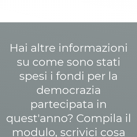
Hai altre informazioni
su come sono stati
spesi i fondi per la
democrazia
partecipata in
quest'anno? Compila il
modulo, scrivici cosa