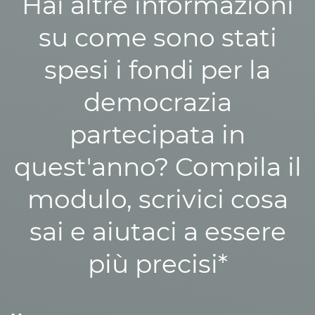
Hai altre informazioni
su come sono stati
spesi i fondi per la
democrazia
partecipata in
quest'anno? Compila il
modulo, scrivici cosa
sai e aiutaci a essere
più precisi*