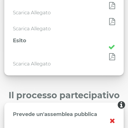
Scarica Allegato
Scarica Allegato
Esito
Scarica Allegato
Il processo partecipativo
Prevede un'assemblea pubblica