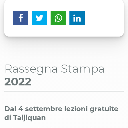
Rassegna Stampa
2022
Dal 4 settembre lezioni gratuite
di Taijiquan