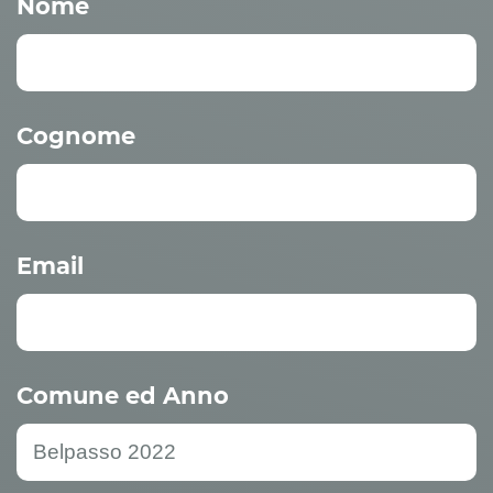
Nome
Cognome
Email
Comune ed Anno