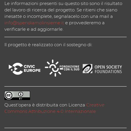
Le informazioni presenti su questo sito sono il risultato
del lavoro di ricerca del progetto. Se ritieni che siano
inesatte o incomplete, segnalacelo con una mail a
info@spendiamolinsieme.it
e provvederemo a
verificarle e ad aggiornarle.
Il progetto è realizzato con il sostegno di:
Quest'opera è distribuita con Licenza
Creative
Commons Attribuzione 4.0 Internazionale