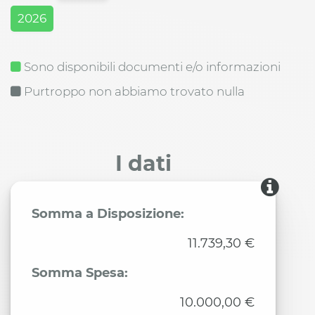
2026
Sono disponibili documenti e/o informazioni
Purtroppo non abbiamo trovato nulla
I dati
Somma a Disposizione:
11.739,30 €
Somma Spesa:
10.000,00 €