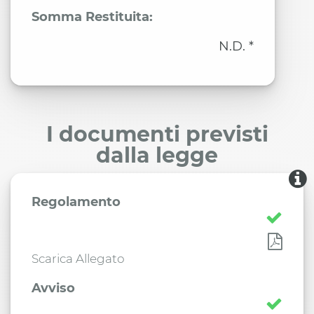
Somma Restituita:
N.D. *
I documenti previsti
dalla legge
Regolamento
Scarica Allegato
Avviso