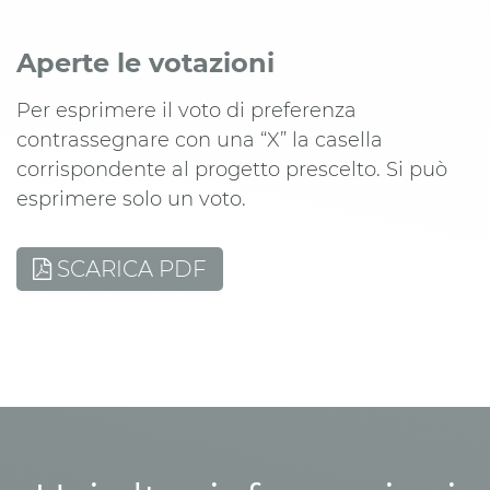
Aperte le votazioni
Per esprimere il voto di preferenza
contrassegnare con una “X” la casella
corrispondente al progetto prescelto. Si può
esprimere solo un voto.
SCARICA PDF