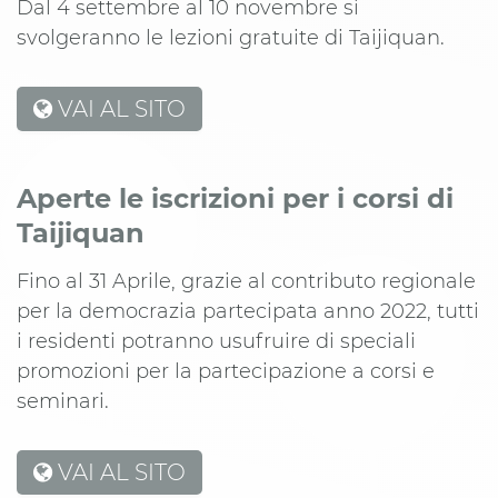
Dal 4 settembre al 10 novembre si
svolgeranno le lezioni gratuite di Taijiquan.
VAI AL SITO
Aperte le iscrizioni per i corsi di
Taijiquan
Fino al 31 Aprile, grazie al contributo regionale
per la democrazia partecipata anno 2022, tutti
i residenti potranno usufruire di speciali
promozioni per la partecipazione a corsi e
seminari.
VAI AL SITO