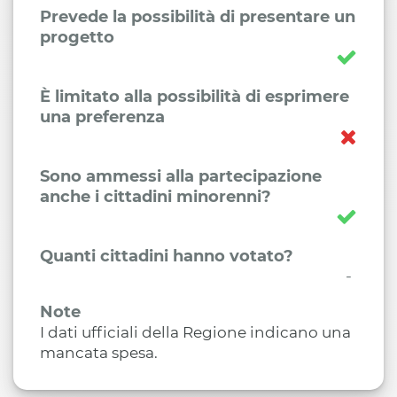
Prevede la possibilità di presentare un
progetto
È limitato alla possibilità di esprimere
una preferenza
Sono ammessi alla partecipazione
anche i cittadini minorenni?
Quanti cittadini hanno votato?
-
Note
I dati ufficiali della Regione indicano una
mancata spesa.