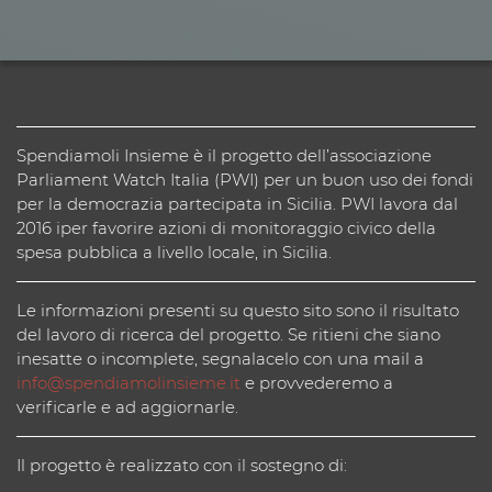
Spendiamoli Insieme è il progetto dell’associazione
Parliament Watch Italia (PWI) per un buon uso dei fondi
per la democrazia partecipata in Sicilia. PWI lavora dal
2016 iper favorire azioni di monitoraggio civico della
spesa pubblica a livello locale, in Sicilia.
Le informazioni presenti su questo sito sono il risultato
del lavoro di ricerca del progetto. Se ritieni che siano
inesatte o incomplete, segnalacelo con una mail a
info@spendiamolinsieme.it
e provvederemo a
verificarle e ad aggiornarle.
Il progetto è realizzato con il sostegno di: