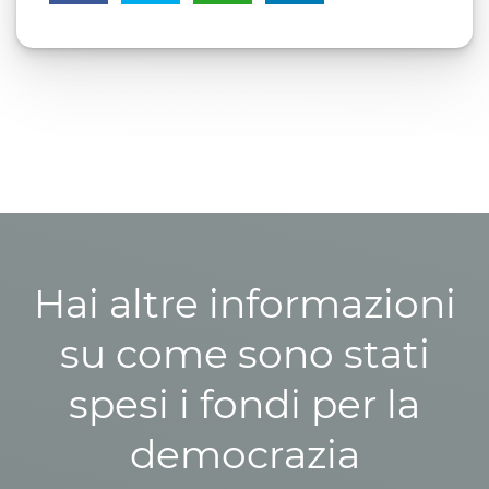
Hai altre informazioni
su come sono stati
spesi i fondi per la
democrazia