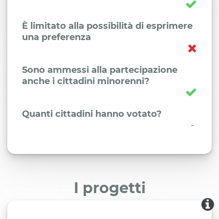
È limitato alla possibilità di esprimere
una preferenza
Sono ammessi alla partecipazione
anche i cittadini minorenni?
Quanti cittadini hanno votato?
-
I progetti