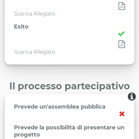
Scarica Allegato
Esito
Scarica Allegato
Il processo partecipativo
Prevede un'assemblea pubblica
Prevede la possibilità di presentare un
progetto