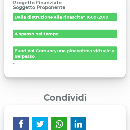
Progetto Finanziato
Soggetto Proponente
Dalla distruzione alla rinascita" 1669-2019
-
A spasso nel tempo
-
Fuori dal Comune, una pinacoteca virtuale a
Belpasso
-
Condividi