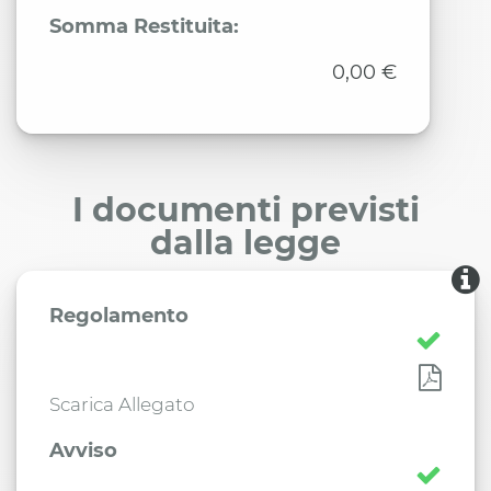
Somma Restituita:
0,00 €
I documenti previsti
dalla legge
Regolamento
Scarica Allegato
Avviso