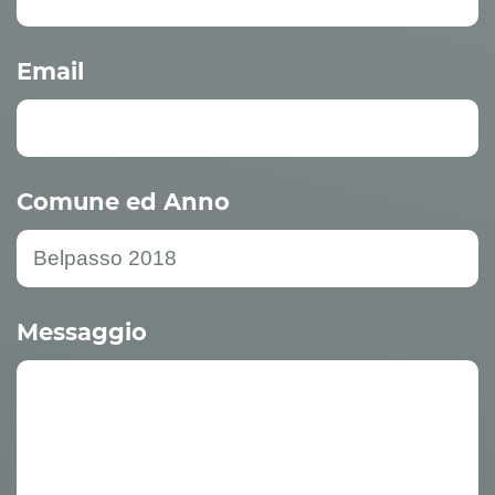
Email
Comune ed Anno
Messaggio