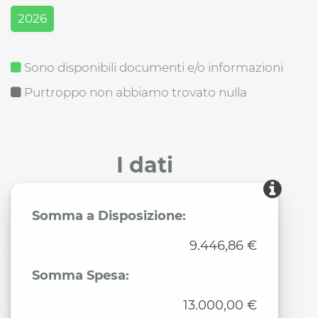
2026
Sono disponibili documenti e/o informazioni
Purtroppo non abbiamo trovato nulla
I dati
Somma a Disposizione:
9.446,86 €
Somma Spesa:
13.000,00 €