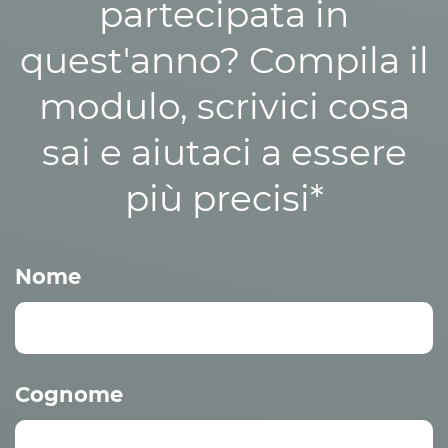
partecipata in
quest'anno? Compila il
modulo, scrivici cosa
sai e aiutaci a essere
più precisi*
Nome
Cognome