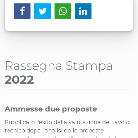
Rassegna Stampa
2022
Ammesse due proposte
Pubblicato l'esito della valutazione del tavolo
tecnico dopo l'analisi delle proposte