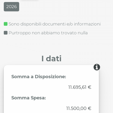
2026
Sono disponibili documenti e/o informazioni
Purtroppo non abbiamo trovato nulla
I dati
Somma a Disposizione:
11.695,61 €
Somma Spesa:
11.500,00 €