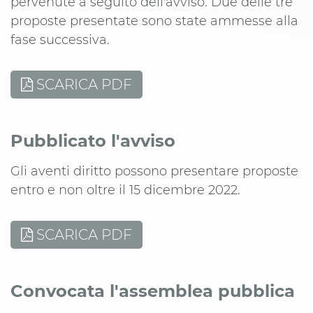
pervenute a seguito dell'avviso. Due delle tre
proposte presentate sono state ammesse alla
fase successiva.
SCARICA PDF
Pubblicato l'avviso
Gli aventi diritto possono presentare proposte
entro e non oltre il 15 dicembre 2022.
SCARICA PDF
Convocata l'assemblea pubblica