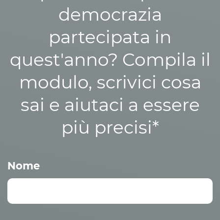
democrazia
partecipata in
quest'anno? Compila il
modulo, scrivici cosa
sai e aiutaci a essere
più precisi*
Nome