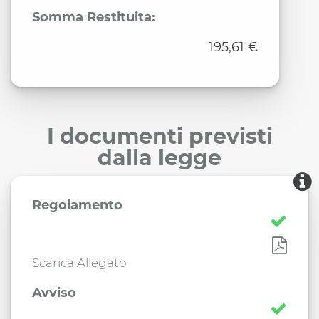
Somma Restituita:
195,61 €
I documenti previsti
dalla legge
Regolamento
Scarica Allegato
Avviso