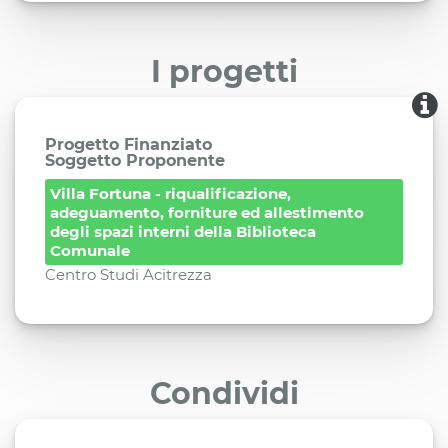
I progetti
Progetto Finanziato
Soggetto Proponente
Villa Fortuna - riqualificazione,
adeguamento, forniture ed allestimento
degli spazi interni della Biblioteca
Comunale
Centro Studi Acitrezza
Condividi