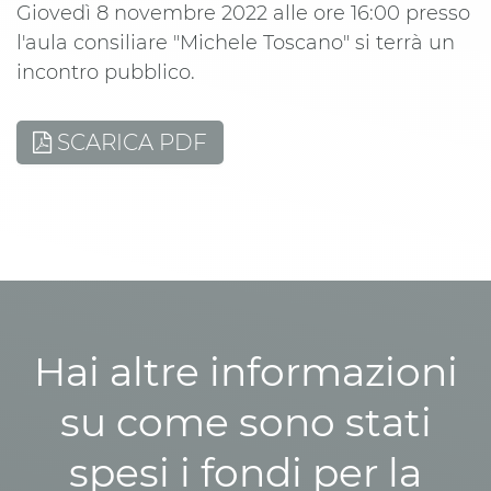
Giovedì 8 novembre 2022 alle ore 16:00 presso
l'aula consiliare "Michele Toscano" si terrà un
incontro pubblico.
SCARICA PDF
Hai altre informazioni
su come sono stati
spesi i fondi per la