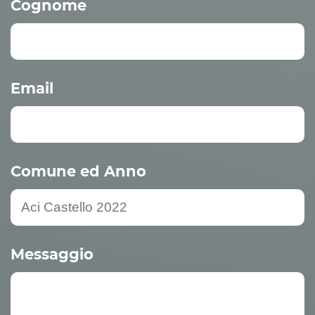
Cognome
Email
Comune ed Anno
Messaggio