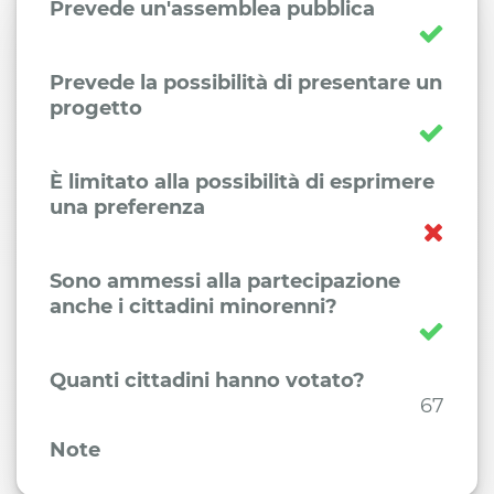
Prevede un'assemblea pubblica
Prevede la possibilità di presentare un
progetto
È limitato alla possibilità di esprimere
una preferenza
Sono ammessi alla partecipazione
anche i cittadini minorenni?
Quanti cittadini hanno votato?
67
Note