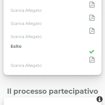
Scarica Allegato
Scarica Allegato
Scarica Allegato
Esito
Scarica Allegato
Il processo partecipativo