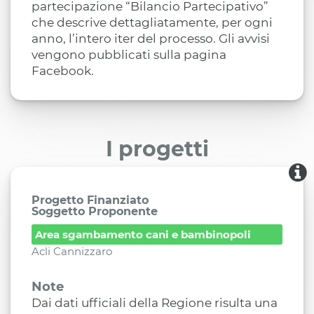
partecipazione “Bilancio Partecipativo”
che descrive dettagliatamente, per ogni
anno, l’intero iter del processo. Gli avvisi
vengono pubblicati sulla pagina
Facebook.
I progetti
Progetto Finanziato
Soggetto Proponente
Area sgambamento cani e bambinopoli
Acli Cannizzaro
Note
Dai dati ufficiali della Regione risulta una