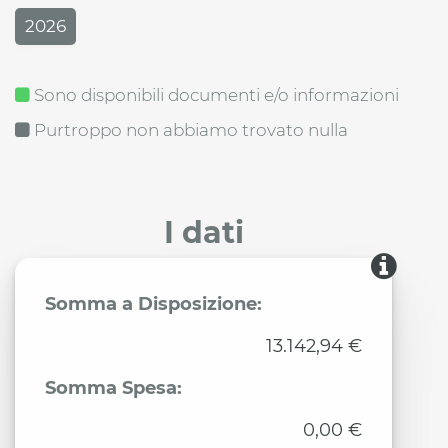
2026
Sono disponibili documenti e/o informazioni
Purtroppo non abbiamo trovato nulla
I dati
Somma a Disposizione:
13.142,94 €
Somma Spesa:
0,00 €