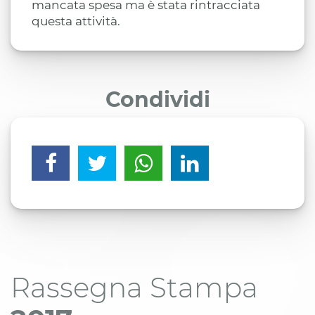
mancata spesa ma è stata rintracciata
questa attività.
Condividi
Rassegna Stampa