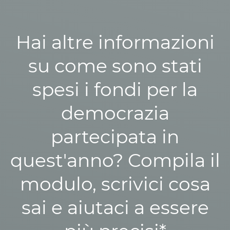
Hai altre informazioni
su come sono stati
spesi i fondi per la
democrazia
partecipata in
quest'anno? Compila il
modulo, scrivici cosa
sai e aiutaci a essere