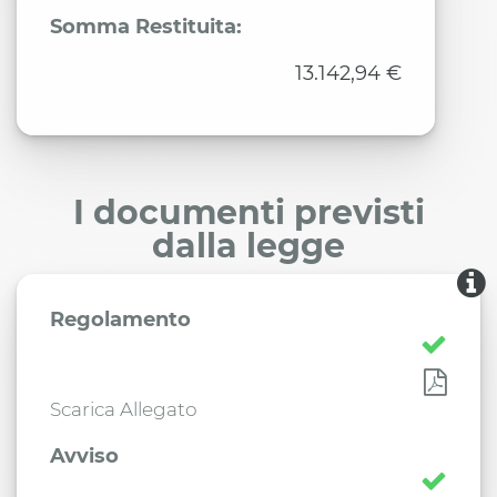
Somma Restituita:
13.142,94 €
I documenti previsti
dalla legge
Regolamento
Scarica Allegato
Avviso