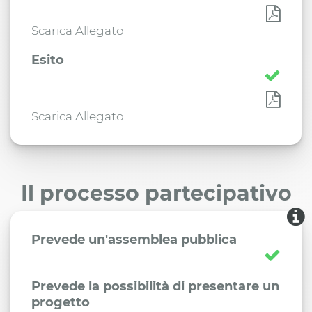
Scarica Allegato
Esito
Scarica Allegato
Il processo partecipativo
Prevede un'assemblea pubblica
Prevede la possibilità di presentare un
progetto