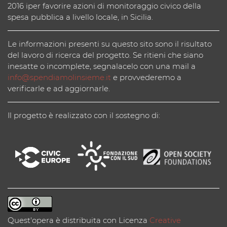
2016 iper favorire azioni di monitoraggio civico della
spesa pubblica a livello locale, in Sicilia.
Le informazioni presenti su questo sito sono il risultato
del lavoro di ricerca del progetto. Se ritieni che siano
inesatte o incomplete, segnalacelo con una mail a
info@spendiamolinsieme.it
e provvederemo a
verificarle e ad aggiornarle.
Il progetto è realizzato con il sostegno di:
Quest'opera è distribuita con Licenza
Creative