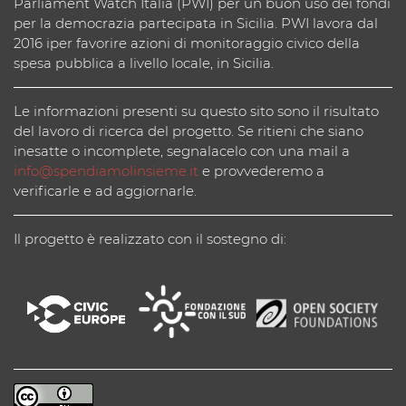
Parliament Watch Italia (PWI) per un buon uso dei fondi
per la democrazia partecipata in Sicilia. PWI lavora dal
2016 iper favorire azioni di monitoraggio civico della
spesa pubblica a livello locale, in Sicilia.
Le informazioni presenti su questo sito sono il risultato
del lavoro di ricerca del progetto. Se ritieni che siano
inesatte o incomplete, segnalacelo con una mail a
info@spendiamolinsieme.it
e provvederemo a
verificarle e ad aggiornarle.
Il progetto è realizzato con il sostegno di: