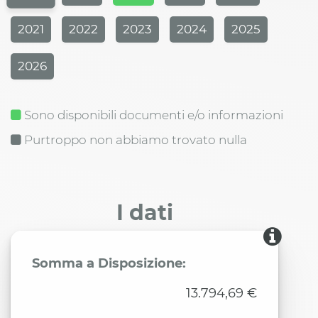
2021
2022
2023
2024
2025
2026
Sono disponibili documenti e/o informazioni
Purtroppo non abbiamo trovato nulla
I dati
Somma a Disposizione:
13.794,69 €