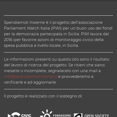
Spendiamoli Insieme è il progetto dell’associazione
Parliament Watch Italia (PWI) per un buon uso dei fondi
per la democrazia partecipata in Sicilia. PWI lavora dal
2016 iper favorire azioni di monitoraggio civico della
spesa pubblica a livello locale, in Sicilia.
Le informazioni presenti su questo sito sono il risultato
del lavoro di ricerca del progetto. Se ritieni che siano
inesatte o incomplete, segnalacelo con una mail a
info@spendiamolinsieme.it
e provvederemo a
verificarle e ad aggiornarle.
Il progetto è realizzato con il sostegno di: