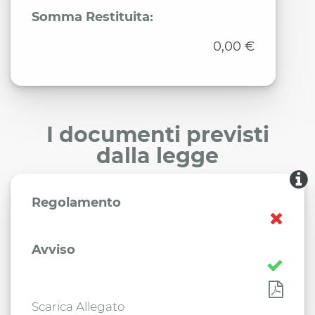
Somma Restituita:
0,00 €
I documenti previsti
dalla legge
Regolamento
Avviso
Scarica Allegato