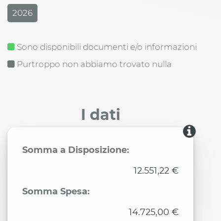
2026
Sono disponibili documenti e/o informazioni
Purtroppo non abbiamo trovato nulla
I dati
Somma a Disposizione:
12.551,22 €
Somma Spesa:
14.725,00 €