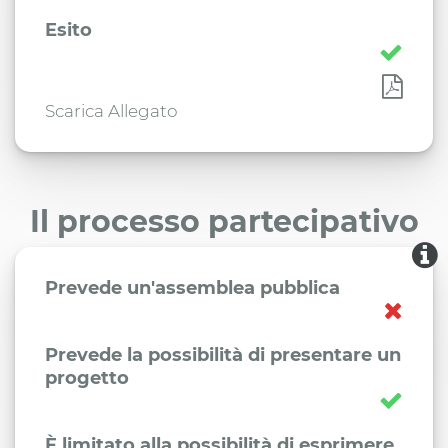
Esito
Scarica Allegato
Il processo partecipativo
Prevede un'assemblea pubblica
Prevede la possibilità di presentare un
progetto
È limitato alla possibilità di esprimere