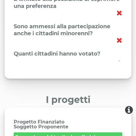
una preferenza
Sono ammessi alla partecipazione
anche i cittadini minorenni?
Quanti cittadini hanno votato?
-
I progetti
Progetto Finanziato
Soggetto Proponente