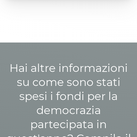
Hai altre informazioni
su come sono stati
spesi i fondi per la
democrazia
partecipata in