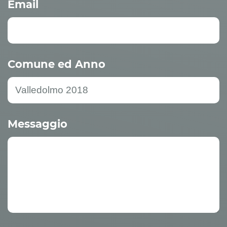
Email
Comune ed Anno
Messaggio