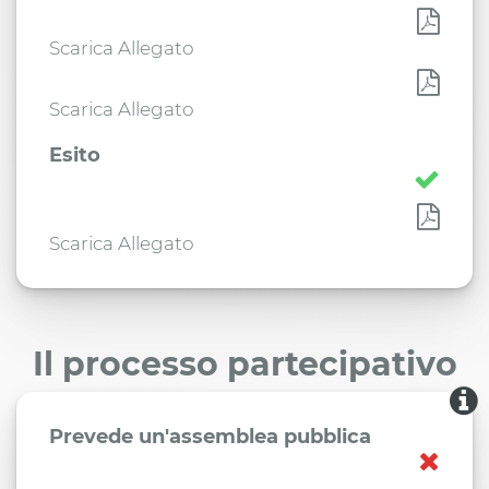
Scarica Allegato
Scarica Allegato
Esito
Scarica Allegato
Il processo partecipativo
Prevede un'assemblea pubblica