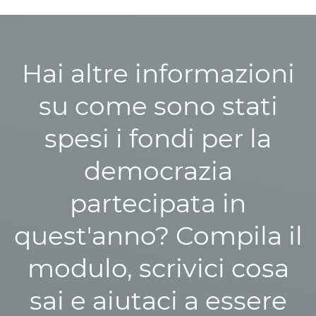
Hai altre informazioni
su come sono stati
spesi i fondi per la
democrazia
partecipata in
quest'anno? Compila il
modulo, scrivici cosa
sai e aiutaci a essere