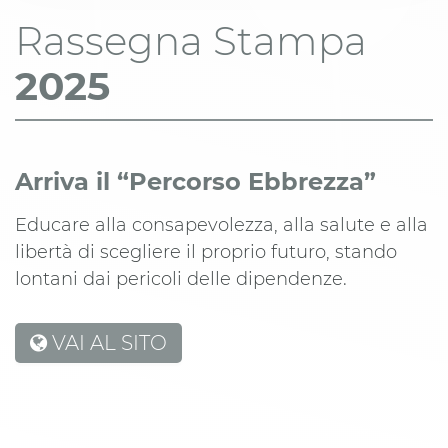
Rassegna Stampa
2025
Arriva il “Percorso Ebbrezza”
Educare alla consapevolezza, alla salute e alla
libertà di scegliere il proprio futuro, stando
lontani dai pericoli delle dipendenze.
VAI AL SITO