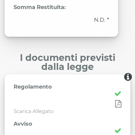
Somma Restituita:
N.D. *
I documenti previsti
dalla legge
Regolamento
Scarica Allegato
Avviso