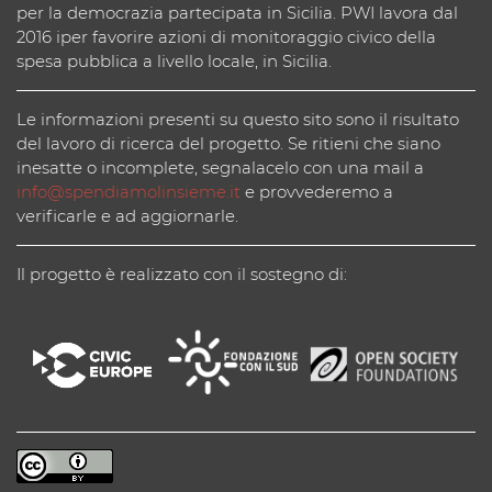
per la democrazia partecipata in Sicilia. PWI lavora dal
2016 iper favorire azioni di monitoraggio civico della
spesa pubblica a livello locale, in Sicilia.
Le informazioni presenti su questo sito sono il risultato
del lavoro di ricerca del progetto. Se ritieni che siano
inesatte o incomplete, segnalacelo con una mail a
info@spendiamolinsieme.it
e provvederemo a
verificarle e ad aggiornarle.
Il progetto è realizzato con il sostegno di: