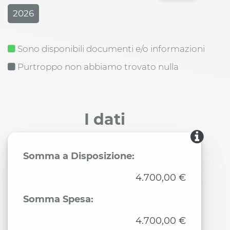
2026
Sono disponibili documenti e/o informazioni
Purtroppo non abbiamo trovato nulla
I dati
Somma a Disposizione:
4.700,00 €
Somma Spesa:
4.700,00 €