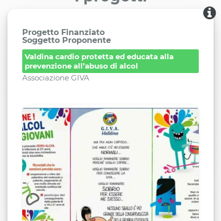
Progetto Finanziato
Soggetto Proponente
Valdina cardio protetta ed educata alla
prevenzione all’abuso di alcol
Associazione GIVA