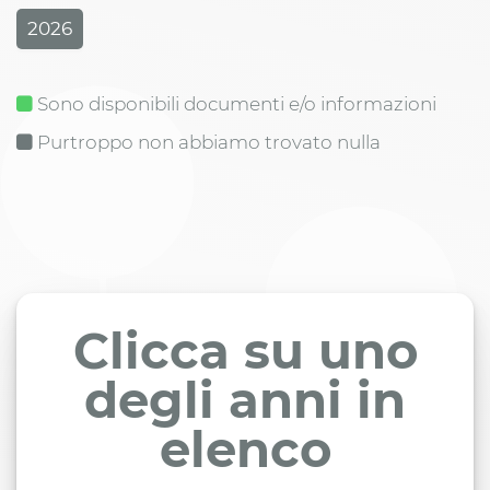
2026
Sono disponibili documenti e/o informazioni
Purtroppo non abbiamo trovato nulla
Clicca su uno
degli anni in
elenco