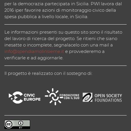
per la democrazia partecipata in Sicilia. PWI lavora dal
2016 iper favorire azioni di monitoraggio civico della
spesa pubblica a livello locale, in Sicilia.
Le informazioni presenti su questo sito sono il risultato
del lavoro di ricerca del progetto. Se ritieni che siano
inesatte o incomplete, segnalacelo con una mail a
info@spendiamolinsieme.it
e provvederemo a
verificarle e ad aggiornarle.
Il progetto è realizzato con il sostegno di: