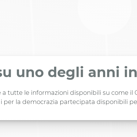
su uno degli anni i
 a tutte le informazioni disponibili su come i
i per la democrazia partecipata disponibili pe