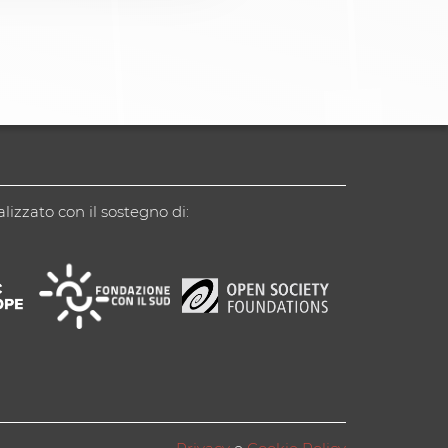
alizzato con il sostegno di: