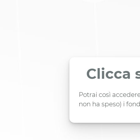
Clicca 
Potrai così accedere
non ha speso) i fond