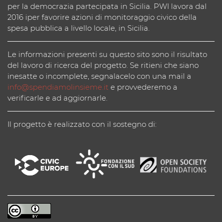
per la democrazia partecipata in Sicilia. PWI lavora dal
2016 iper favorire azioni di monitoraggio civico della
spesa pubblica a livello locale, in Sicilia.
Le informazioni presenti su questo sito sono il risultato
del lavoro di ricerca del progetto. Se ritieni che siano
inesatte o incomplete, segnalacelo con una mail a
info@spendiamolinsieme.it
e provvederemo a
verificarle e ad aggiornarle.
Il progetto è realizzato con il sostegno di: