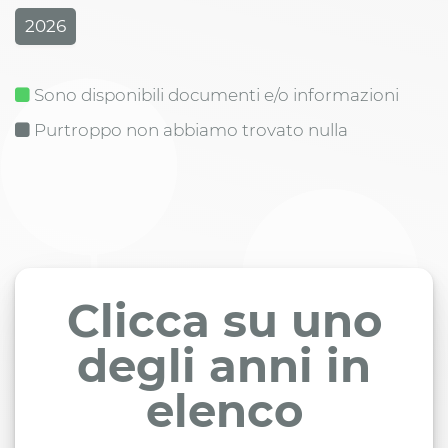
2026
Sono disponibili documenti e/o informazioni
Purtroppo non abbiamo trovato nulla
Clicca su uno
degli anni in
elenco