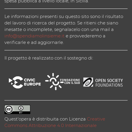
spesa pubblica a livello locale, in Sicilia.
Le informazioni presenti su questo sito sono il risultato
del lavoro di ricerca del progetto. Se ritieni che siano
inesatte o incomplete, segnalacelo con una mail a
info@spendiamolinsieme.it
e provvederemo a
verificarle e ad aggiornarle.
Il progetto è realizzato con il sostegno di:
Quest'opera è distribuita con Licenza
Creative
Commons Attribuzione 4.0 Internazionale