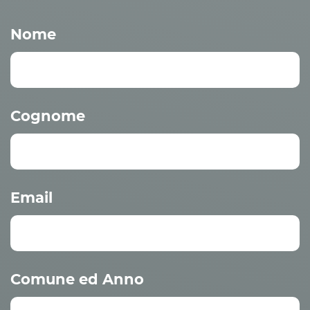
Nome
Cognome
Email
Comune ed Anno