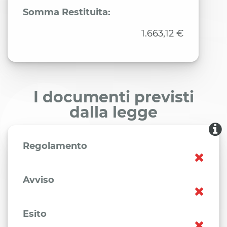
Somma Restituita:
1.663,12 €
I documenti previsti
dalla legge
Regolamento
Avviso
Esito