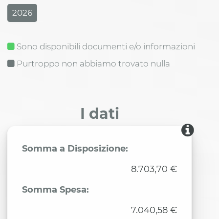
2026
Sono disponibili documenti e/o informazioni
Purtroppo non abbiamo trovato nulla
I dati
Somma a Disposizione:
8.703,70 €
Somma Spesa:
7.040,58 €