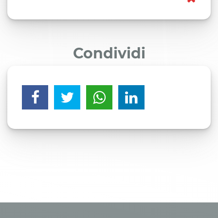
Condividi