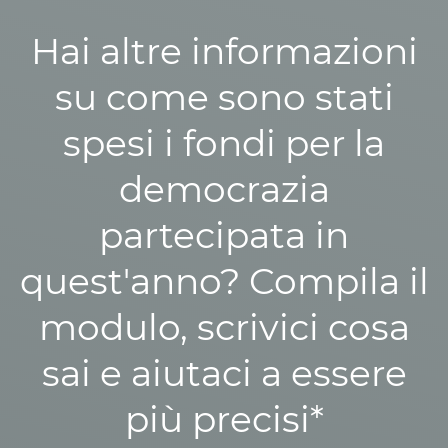
Hai altre informazioni
su come sono stati
spesi i fondi per la
democrazia
partecipata in
quest'anno? Compila il
modulo, scrivici cosa
sai e aiutaci a essere
più precisi*