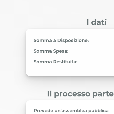
I dati
Somma a Disposizione:
Somma Spesa:
Somma Restituita:
Il processo part
Prevede un'assemblea pubblica