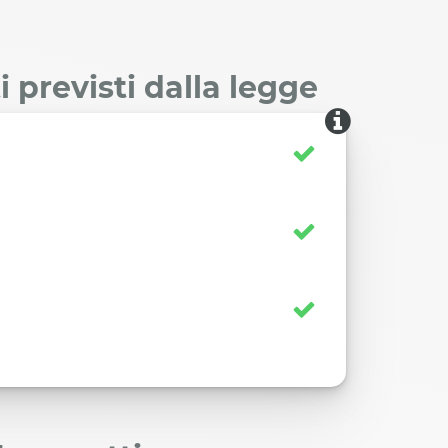
 previsti dalla legge