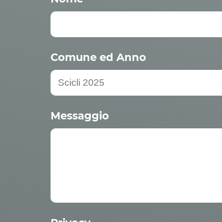
Comune ed Anno
Messaggio