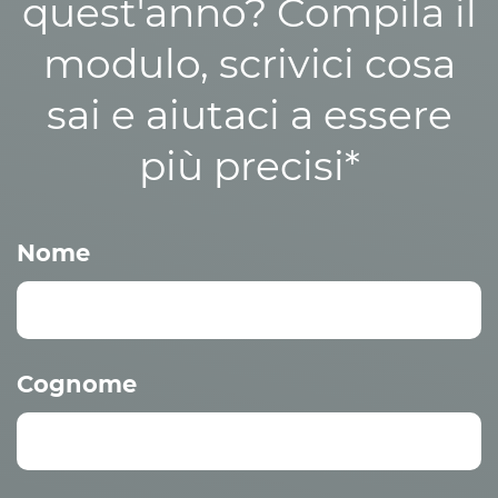
quest'anno? Compila il
modulo, scrivici cosa
sai e aiutaci a essere
più precisi*
Nome
Cognome