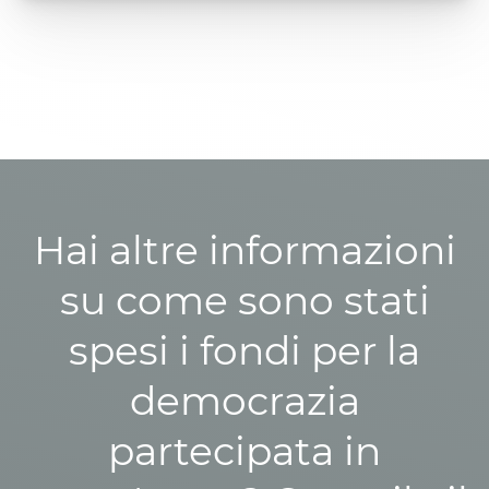
Hai altre informazioni
su come sono stati
spesi i fondi per la
democrazia
partecipata in