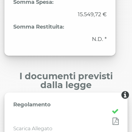
Somma Spesa:
15.549,72 €
Somma Restituita:
N.D. *
I documenti previsti
dalla legge
Regolamento
Scarica Allegato