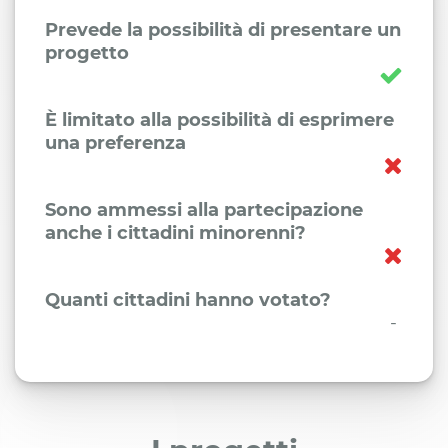
Prevede la possibilità di presentare un
progetto
È limitato alla possibilità di esprimere
una preferenza
Sono ammessi alla partecipazione
anche i cittadini minorenni?
Quanti cittadini hanno votato?
-