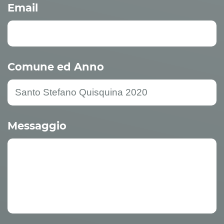
Email
Comune ed Anno
Messaggio