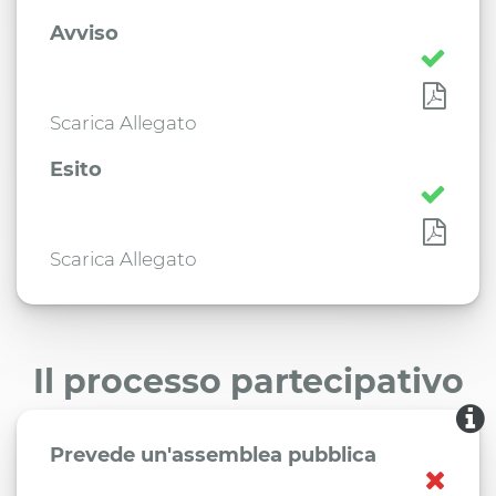
Avviso
Scarica Allegato
Esito
Scarica Allegato
Il processo partecipativo
Prevede un'assemblea pubblica