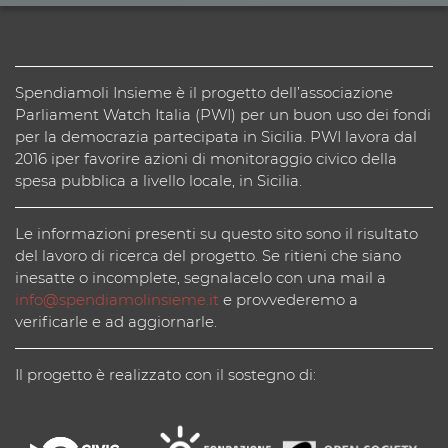
Spendiamoli Insieme è il progetto dell’associazione
Parliament Watch Italia (PWI) per un buon uso dei fondi
per la democrazia partecipata in Sicilia. PWI lavora dal
2016 iper favorire azioni di monitoraggio civico della
spesa pubblica a livello locale, in Sicilia.
Le informazioni presenti su questo sito sono il risultato
del lavoro di ricerca del progetto. Se ritieni che siano
inesatte o incomplete, segnalacelo con una mail a
info@spendiamolinsieme.it
e provvederemo a
verificarle e ad aggiornarle.
Il progetto è realizzato con il sostegno di: