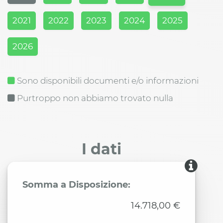
2021
2022
2023
2024
2025
2026
Sono disponibili documenti e/o informazioni
Purtroppo non abbiamo trovato nulla
I dati
Somma a Disposizione:
14.718,00 €