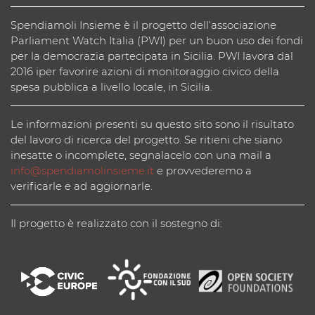
Spendiamoli Insieme è il progetto dell’associazione
Parliament Watch Italia (PWI) per un buon uso dei fondi
per la democrazia partecipata in Sicilia. PWI lavora dal
2016 iper favorire azioni di monitoraggio civico della
spesa pubblica a livello locale, in Sicilia.
Le informazioni presenti su questo sito sono il risultato
del lavoro di ricerca del progetto. Se ritieni che siano
inesatte o incomplete, segnalacelo con una mail a
info@spendiamolinsieme.it
e provvederemo a
verificarle e ad aggiornarle.
Il progetto è realizzato con il sostegno di: