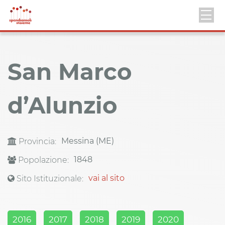
San Marco
d’Alunzio
Messina (ME)
Provincia:
1848
Popolazione:
vai al sito
Sito Istituzionale:
2016
2017
2018
2019
2020