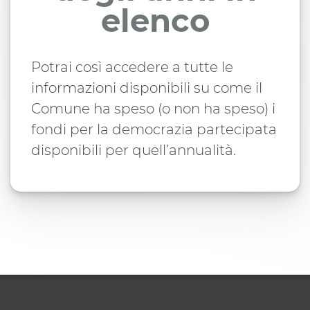
elenco
Potrai così accedere a tutte le
informazioni disponibili su come il
Comune ha speso (o non ha speso) i
fondi per la democrazia partecipata
disponibili per quell’annualità.