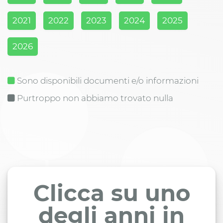
2021
2022
2023
2024
2025
2026
Sono disponibili documenti e/o informazioni
Purtroppo non abbiamo trovato nulla
Clicca su uno
degli anni in