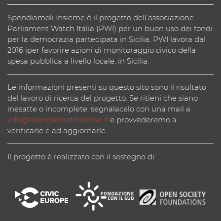
Spendiamoli Insieme è il progetto dell’associazione
Parliament Watch Italia (PWI) per un buon uso dei fondi
per la democrazia partecipata in Sicilia. PWI lavora dal
2016 iper favorire azioni di monitoraggio civico della
spesa pubblica a livello locale, in Sicilia.
Le informazioni presenti su questo sito sono il risultato
del lavoro di ricerca del progetto. Se ritieni che siano
inesatte o incomplete, segnalacelo con una mail a
info@spendiamolinsieme.it
e provvederemo a
verificarle e ad aggiornarle.
Il progetto è realizzato con il sostegno di: