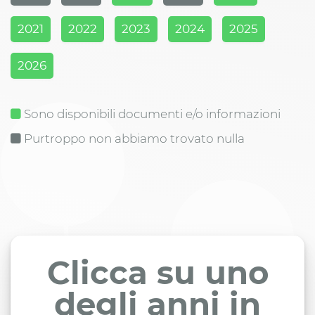
2021
2022
2023
2024
2025
2026
Sono disponibili documenti e/o informazioni
Purtroppo non abbiamo trovato nulla
Clicca su uno
degli anni in