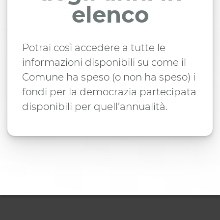
elenco
Potrai così accedere a tutte le
informazioni disponibili su come il
Comune ha speso (o non ha speso) i
fondi per la democrazia partecipata
disponibili per quell’annualità.