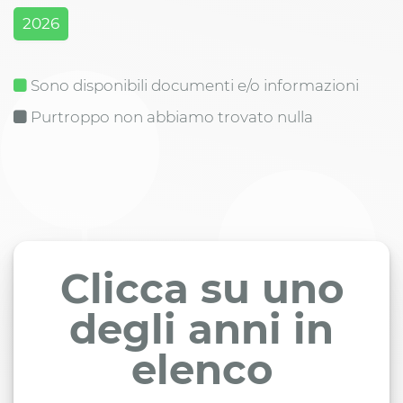
2026
Sono disponibili documenti e/o informazioni
Purtroppo non abbiamo trovato nulla
Clicca su uno
degli anni in
elenco