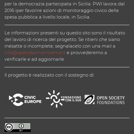
per la democrazia partecipata in Sicilia. PWI lavora dal
2016 iper favorire azioni di monitoraggio civico della
spesa pubblica a livello locale, in Sicilia.
Le informazioni presenti su questo sito sono il risultato
del lavoro di ricerca del progetto. Se ritieni che siano
inesatte o incomplete, segnalacelo con una mail a
info@spendiamolinsieme.it
e provvederemo a
verificarle e ad aggiornarle.
Il progetto è realizzato con il sostegno di: