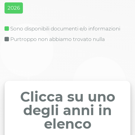
2026
Sono disponibili documenti e/o informazioni
Purtroppo non abbiamo trovato nulla
Clicca su uno
degli anni in
elenco