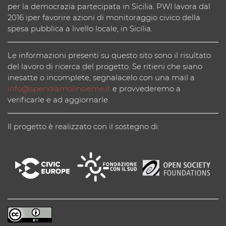
per la democrazia partecipata in Sicilia. PWI lavora dal
2016 iper favorire azioni di monitoraggio civico della
spesa pubblica a livello locale, in Sicilia.
Le informazioni presenti su questo sito sono il risultato
del lavoro di ricerca del progetto. Se ritieni che siano
inesatte o incomplete, segnalacelo con una mail a
info@spendiamolinsieme.it
e provvederemo a
verificarle e ad aggiornarle.
Il progetto è realizzato con il sostegno di: