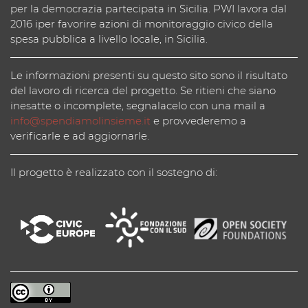
per la democrazia partecipata in Sicilia. PWI lavora dal
2016 iper favorire azioni di monitoraggio civico della
spesa pubblica a livello locale, in Sicilia.
Le informazioni presenti su questo sito sono il risultato
del lavoro di ricerca del progetto. Se ritieni che siano
inesatte o incomplete, segnalacelo con una mail a
info@spendiamolinsieme.it
e provvederemo a
verificarle e ad aggiornarle.
Il progetto è realizzato con il sostegno di: