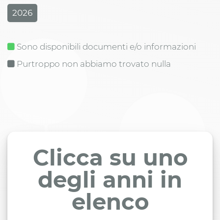
2026
Sono disponibili documenti e/o informazioni
Purtroppo non abbiamo trovato nulla
Clicca su uno
degli anni in
elenco