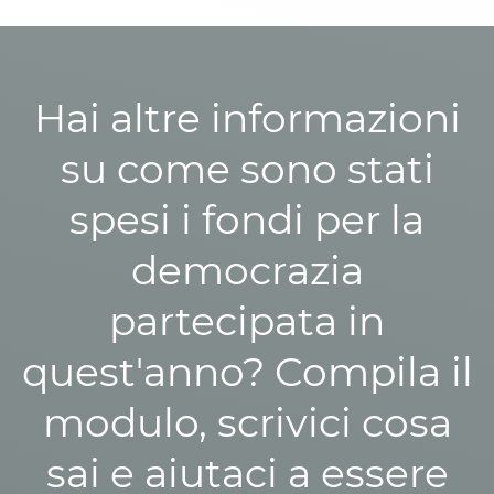
Hai altre informazioni
su come sono stati
spesi i fondi per la
democrazia
partecipata in
quest'anno? Compila il
modulo, scrivici cosa
sai e aiutaci a essere