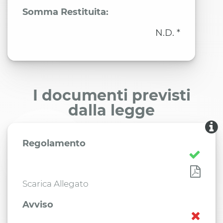
Somma Restituita:
N.D. *
I documenti previsti
dalla legge
Regolamento
Scarica Allegato
Avviso