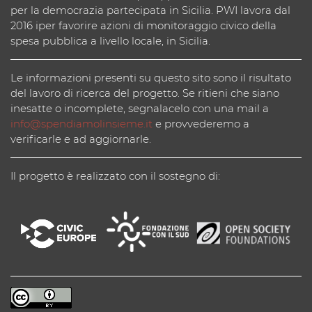
per la democrazia partecipata in Sicilia. PWI lavora dal
2016 iper favorire azioni di monitoraggio civico della
spesa pubblica a livello locale, in Sicilia.
Le informazioni presenti su questo sito sono il risultato
del lavoro di ricerca del progetto. Se ritieni che siano
inesatte o incomplete, segnalacelo con una mail a
info@spendiamolinsieme.it
e provvederemo a
verificarle e ad aggiornarle.
Il progetto è realizzato con il sostegno di: