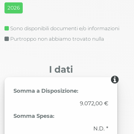
2026
Sono disponibili documenti e/o informazioni
Purtroppo non abbiamo trovato nulla
I dati
Somma a Disposizione:
9.072,00 €
Somma Spesa:
N.D. *