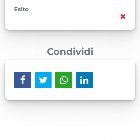
Esito
Condividi