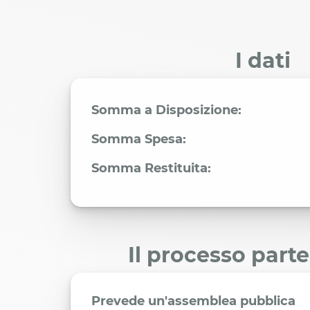
I dati
Somma a Disposizione:
Somma Spesa:
Somma Restituita:
Il processo part
Prevede un'assemblea pubblica