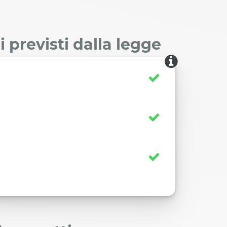
 previsti dalla legge