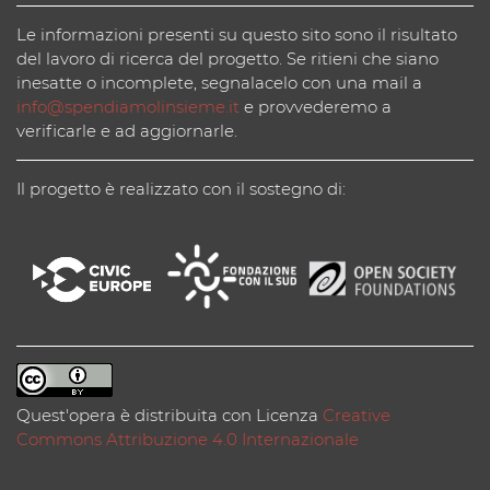
Le informazioni presenti su questo sito sono il risultato
del lavoro di ricerca del progetto. Se ritieni che siano
inesatte o incomplete, segnalacelo con una mail a
info@spendiamolinsieme.it
e provvederemo a
verificarle e ad aggiornarle.
Il progetto è realizzato con il sostegno di:
Quest'opera è distribuita con Licenza
Creative
Commons Attribuzione 4.0 Internazionale