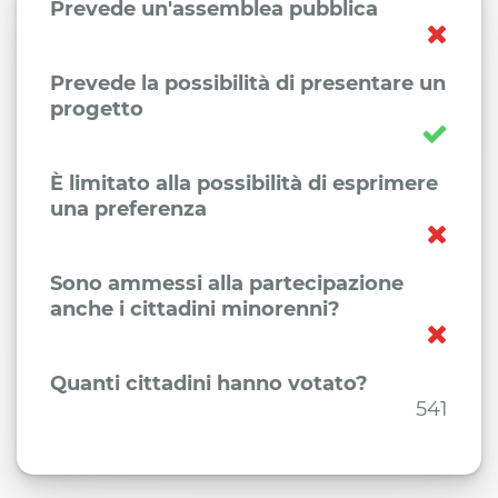
Prevede un'assemblea pubblica
Prevede la possibilità di presentare un
progetto
È limitato alla possibilità di esprimere
una preferenza
Sono ammessi alla partecipazione
anche i cittadini minorenni?
Quanti cittadini hanno votato?
541