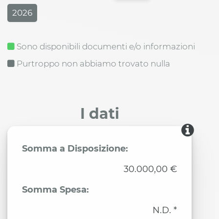
2026
Sono disponibili documenti e/o informazioni
Purtroppo non abbiamo trovato nulla
I dati
Somma a Disposizione:
30.000,00 €
Somma Spesa:
N.D. *