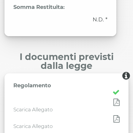
Somma Restituita:
N.D. *
I documenti previsti
dalla legge
Regolamento
Scarica Allegato
Scarica Allegato