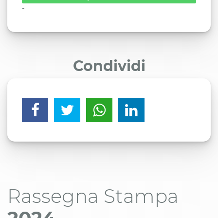
-
Condividi
Rassegna Stampa