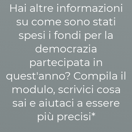
Hai altre informazioni
su come sono stati
spesi i fondi per la
democrazia
partecipata in
quest'anno? Compila il
modulo, scrivici cosa
sai e aiutaci a essere
più precisi*