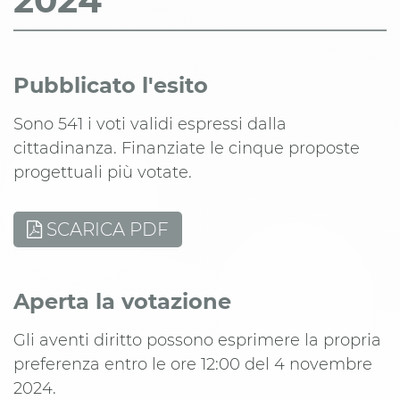
2024
Pubblicato l'esito
Sono 541 i voti validi espressi dalla
cittadinanza. Finanziate le cinque proposte
progettuali più votate.
SCARICA PDF
Aperta la votazione
Gli aventi diritto possono esprimere la propria
preferenza entro le ore 12:00 del 4 novembre
2024.