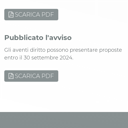
SCARICA PDF
Pubblicato l'avviso
Gli aventi diritto possono presentare proposte
entro il 30 settembre 2024.
SCARICA PDF