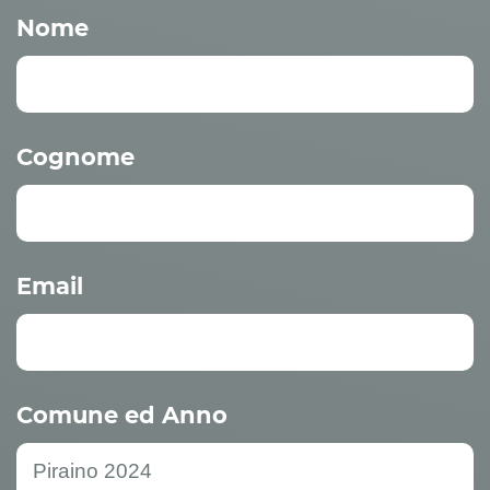
Nome
Cognome
Email
Comune ed Anno