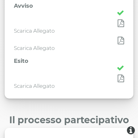
Avviso
Scarica Allegato
Scarica Allegato
Esito
Scarica Allegato
Il processo partecipativo