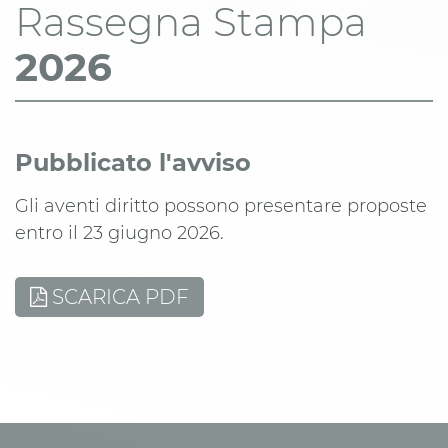
Rassegna Stampa
2026
Pubblicato l'avviso
Gli aventi diritto possono presentare proposte
entro il 23 giugno 2026.
SCARICA PDF