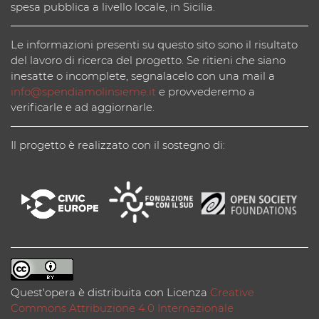
spesa pubblica a livello locale, in Sicilia.
Le informazioni presenti su questo sito sono il risultato
del lavoro di ricerca del progetto. Se ritieni che siano
inesatte o incomplete, segnalacelo con una mail a
info@spendiamolinsieme.it
e provvederemo a
verificarle e ad aggiornarle.
Il progetto è realizzato con il sostegno di:
Quest'opera è distribuita con Licenza
Creative
Commons Attribuzione 4.0 Internazionale