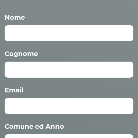
Nome
Cognome
Email
Comune ed Anno