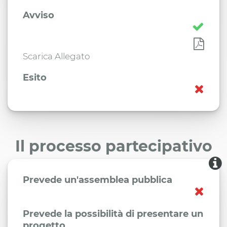
Avviso
Scarica Allegato
Esito
Il processo partecipativo
Prevede un'assemblea pubblica
Prevede la possibilità di presentare un
progetto