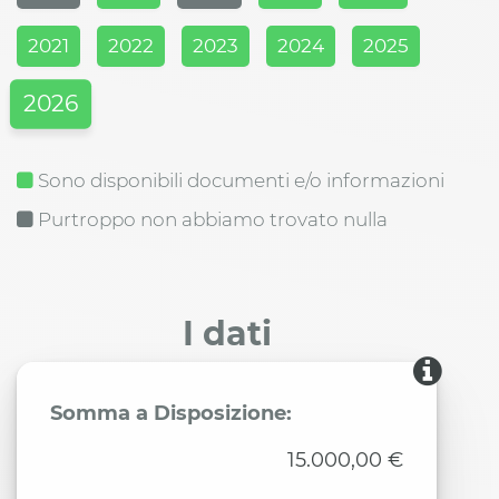
2021
2022
2023
2024
2025
2026
Sono disponibili documenti e/o informazioni
Purtroppo non abbiamo trovato nulla
I dati
Somma a Disposizione:
15.000,00 €