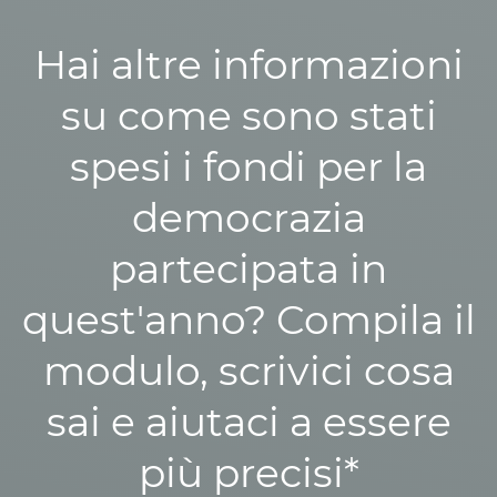
Hai altre informazioni
su come sono stati
spesi i fondi per la
democrazia
partecipata in
quest'anno? Compila il
modulo, scrivici cosa
sai e aiutaci a essere
più precisi*