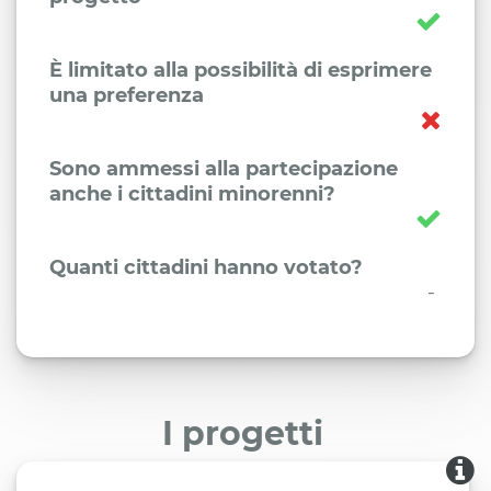
È limitato alla possibilità di esprimere
una preferenza
Sono ammessi alla partecipazione
anche i cittadini minorenni?
Quanti cittadini hanno votato?
-
I progetti