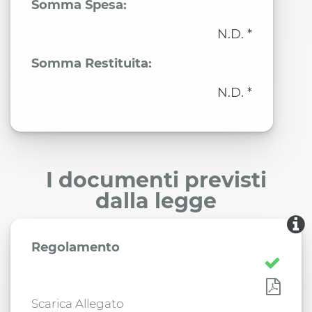
Somma Spesa:
N.D. *
Somma Restituita:
N.D. *
I documenti previsti
dalla legge
Regolamento
Scarica Allegato