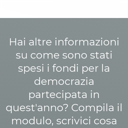
Hai altre informazioni
su come sono stati
spesi i fondi per la
democrazia
partecipata in
quest'anno? Compila il
modulo, scrivici cosa