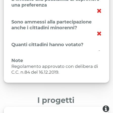
una preferenza
Sono ammessi alla partecipazione
anche i cittadini minorenni?
Quanti cittadini hanno votato?
-
Note
Regolamento approvato con delibera di
C.C. n.84 del 16.12.2019.
I progetti