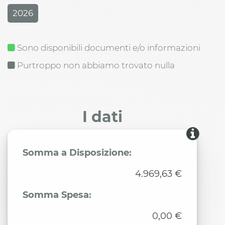
2026
Sono disponibili documenti e/o informazioni
Purtroppo non abbiamo trovato nulla
I dati
Somma a Disposizione:
4.969,63 €
Somma Spesa:
0,00 €