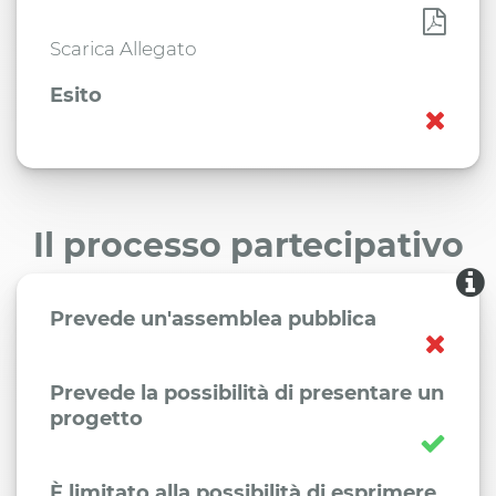
Scarica Allegato
Esito
Il processo partecipativo
Prevede un'assemblea pubblica
Prevede la possibilità di presentare un
progetto
È limitato alla possibilità di esprimere