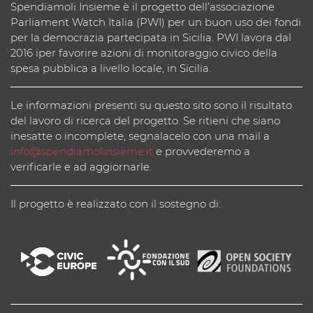
Spendiamoli Insieme è il progetto dell’associazione
Parliament Watch Italia (PWI) per un buon uso dei fondi
per la democrazia partecipata in Sicilia. PWI lavora dal
2016 iper favorire azioni di monitoraggio civico della
spesa pubblica a livello locale, in Sicilia.
Le informazioni presenti su questo sito sono il risultato
del lavoro di ricerca del progetto. Se ritieni che siano
inesatte o incomplete, segnalacelo con una mail a
info@spendiamolinsieme.it
e provvederemo a
verificarle e ad aggiornarle.
Il progetto è realizzato con il sostegno di: