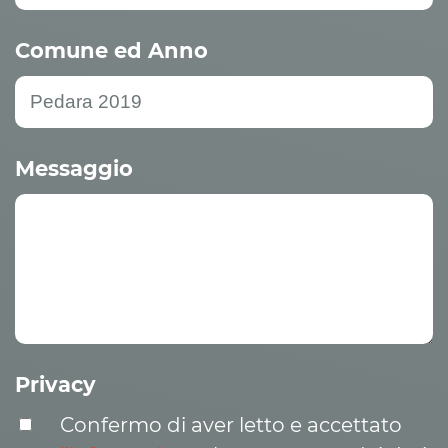
Comune ed Anno
Messaggio
Privacy
Confermo di aver letto e accettato