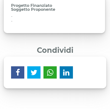
Progetto Finanziato
Soggetto Proponente
-
-
Condividi