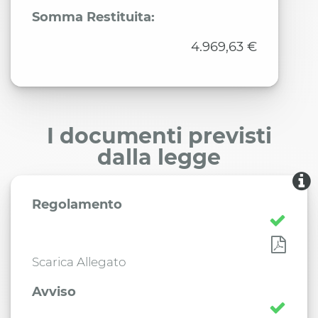
Somma Restituita:
4.969,63 €
I documenti previsti
dalla legge
Regolamento
Scarica Allegato
Avviso