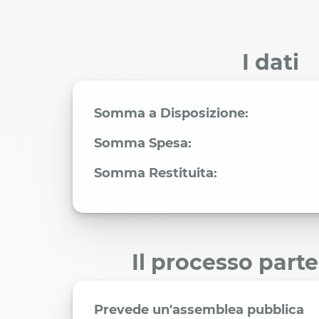
I dati
Somma a Disposizione:
Somma Spesa:
Somma Restituita:
Il processo part
Prevede un'assemblea pubblica