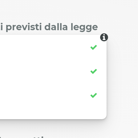
 previsti dalla legge