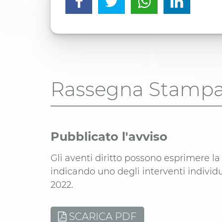
Rassegna Stamp
Pubblicato l'avviso
Gli aventi diritto possono esprimere la
indicando uno degli interventi individu
2022.
SCARICA PDF