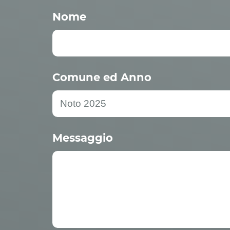
Nome
Comune ed Anno
Messaggio