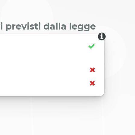
 previsti dalla legge