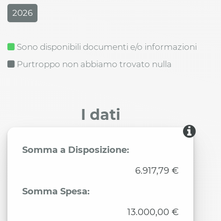
2026
Sono disponibili documenti e/o informazioni
Purtroppo non abbiamo trovato nulla
I dati
Somma a Disposizione:
6.917,79 €
Somma Spesa:
13.000,00 €