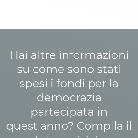
Hai altre informazioni
su come sono stati
spesi i fondi per la
democrazia
partecipata in
quest'anno? Compila il