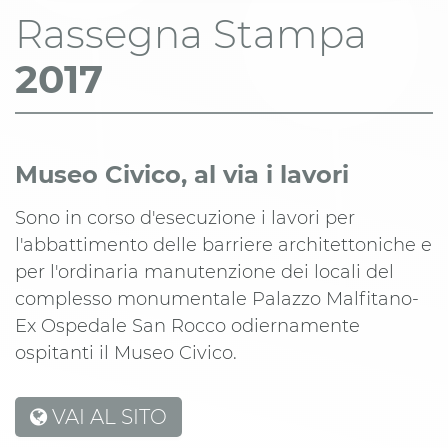
Rassegna Stampa
2017
Museo Civico, al via i lavori
Sono in corso d'esecuzione i lavori per
l'abbattimento delle barriere architettoniche e
per l'ordinaria manutenzione dei locali del
complesso monumentale Palazzo Malfitano-
Ex Ospedale San Rocco odiernamente
ospitanti il Museo Civico.
VAI AL SITO