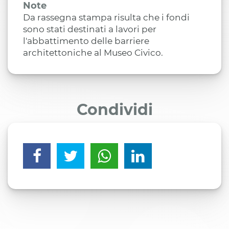
Note
Da rassegna stampa risulta che i fondi
sono stati destinati a lavori per
l'abbattimento delle barriere
architettoniche al Museo Civico.
Condividi