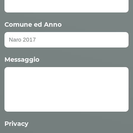
Comune ed Anno
Messaggio
Privacy