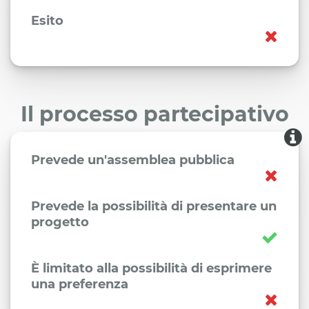
Esito
Il processo partecipativo
Prevede un'assemblea pubblica
Prevede la possibilità di presentare un
progetto
È limitato alla possibilità di esprimere
una preferenza