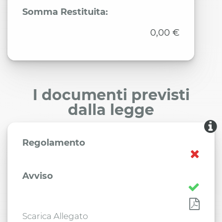
Somma Restituita:
0,00 €
I documenti previsti
dalla legge
Regolamento
Avviso
Scarica Allegato