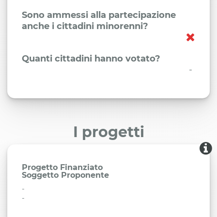
Sono ammessi alla partecipazione
anche i cittadini minorenni?
Quanti cittadini hanno votato?
-
I progetti
Progetto Finanziato
Soggetto Proponente
-
-