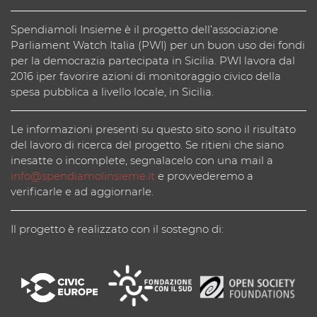
Spendiamoli Insieme è il progetto dell’associazione
Parliament Watch Italia (PWI) per un buon uso dei fondi
per la democrazia partecipata in Sicilia. PWI lavora dal
2016 iper favorire azioni di monitoraggio civico della
spesa pubblica a livello locale, in Sicilia.
Le informazioni presenti su questo sito sono il risultato
del lavoro di ricerca del progetto. Se ritieni che siano
inesatte o incomplete, segnalacelo con una mail a
info@spendiamolinsieme.it
e provvederemo a
verificarle e ad aggiornarle.
Il progetto è realizzato con il sostegno di: