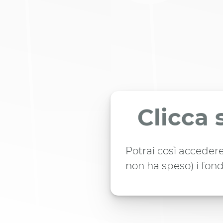
Clicca 
Potrai così accedere
non ha speso) i fond