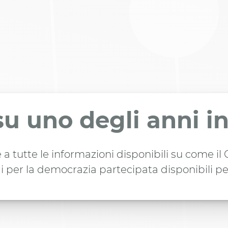
su uno degli anni i
 a tutte le informazioni disponibili su come i
i per la democrazia partecipata disponibili pe