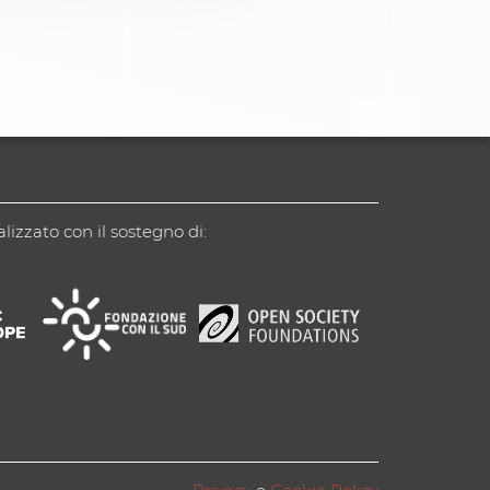
alizzato con il sostegno di: