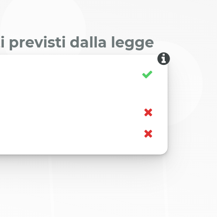
 previsti dalla legge