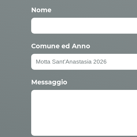
Nome
Comune ed Anno
Messaggio