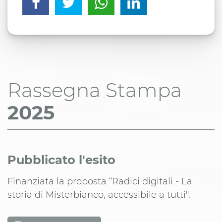
Rassegna Stampa
2025
Pubblicato l'esito
Finanziata la proposta “Radici digitali - La
storia di Misterbianco, accessibile a tutti".