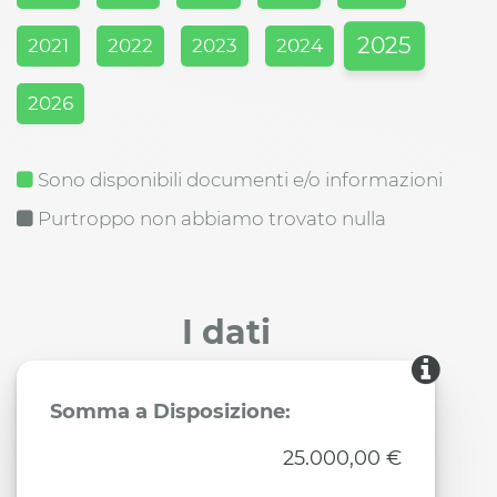
2025
2021
2022
2023
2024
2026
Sono disponibili documenti e/o informazioni
Purtroppo non abbiamo trovato nulla
I dati
Somma a Disposizione:
25.000,00 €