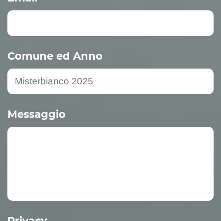
Comune ed Anno
Messaggio
Privacy