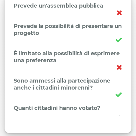
Prevede un'assemblea pubblica
Prevede la possibilità di presentare un
progetto
È limitato alla possibilità di esprimere
una preferenza
Sono ammessi alla partecipazione
anche i cittadini minorenni?
Quanti cittadini hanno votato?
-