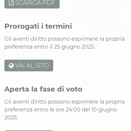
SCARICA PDF
Prorogati i termini
Gli aventi diritto possono esprimere la propria
preferenza entro il 25 giugno 2025.
VAI AL SITO
Aperta la fase di voto
Gli aventi diritto possono esprimere la propria
preferenza entro le ore 24:00 del 10 giugno
2025.