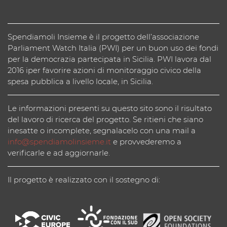
Spendiamoli Insieme è il progetto dell’associazione
Parliament Watch Italia (PWI) per un buon uso dei fondi
per la democrazia partecipata in Sicilia. PWI lavora dal
2016 iper favorire azioni di monitoraggio civico della
spesa pubblica a livello locale, in Sicilia.
Le informazioni presenti su questo sito sono il risultato
del lavoro di ricerca del progetto. Se ritieni che siano
inesatte o incomplete, segnalacelo con una mail a
info@spendiamolinsieme.it
e provvederemo a
verificarle e ad aggiornarle.
Il progetto è realizzato con il sostegno di: