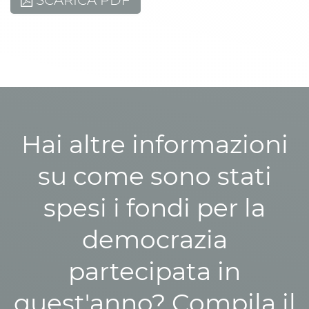
SCARICA PDF
Hai altre informazioni
su come sono stati
spesi i fondi per la
democrazia
partecipata in
quest'anno? Compila il