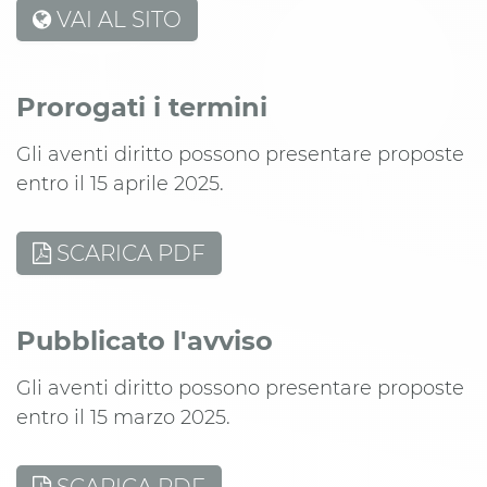
VAI AL SITO
Prorogati i termini
Gli aventi diritto possono presentare proposte
entro il 15 aprile 2025.
SCARICA PDF
Pubblicato l'avviso
Gli aventi diritto possono presentare proposte
entro il 15 marzo 2025.