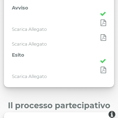
Avviso
Scarica Allegato
Scarica Allegato
Esito
Scarica Allegato
Il processo partecipativo