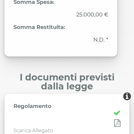
Somma Spesa:
25.000,00 €
Somma Restituita:
N.D. *
I documenti previsti
dalla legge
Regolamento
Scarica Allegato