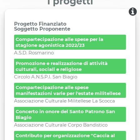
I progetti
Progetto Finanziato
Soggetto Proponente
Compartecipazione alle spese per la
stagione agonistica 2022/23
A.S.D. Rosmarino
Promozione e realizzazione di attività
culturali, sociali e religiose
Circolo A.N.S.P.I. San Biagio
Compartecipazione alle spese
manifestazioni varie per l'estate militellese
Associazione Culturale Militellese La Scocca
Concerto in onore del Santo Patrono San
Biagio
Associazione Culturale Corpo Bandistico
Contributo per organizzazione "Caccia al