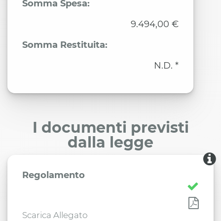
Somma Spesa:
9.494,00 €
Somma Restituita:
N.D. *
I documenti previsti
dalla legge
Regolamento
Scarica Allegato