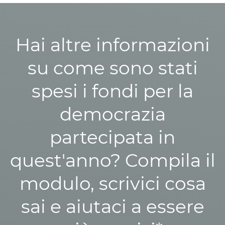
Hai altre informazioni
su come sono stati
spesi i fondi per la
democrazia
partecipata in
quest'anno? Compila il
modulo, scrivici cosa
sai e aiutaci a essere