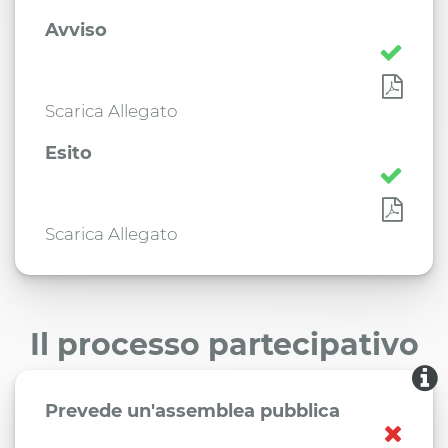
Avviso
Scarica Allegato
Esito
Scarica Allegato
Il processo partecipativo
Prevede un'assemblea pubblica