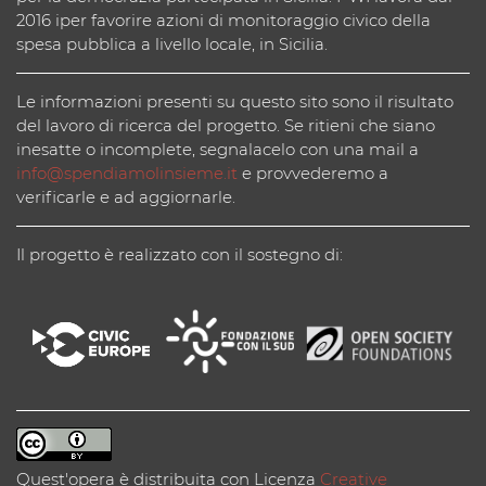
2016 iper favorire azioni di monitoraggio civico della
spesa pubblica a livello locale, in Sicilia.
Le informazioni presenti su questo sito sono il risultato
del lavoro di ricerca del progetto. Se ritieni che siano
inesatte o incomplete, segnalacelo con una mail a
info@spendiamolinsieme.it
e provvederemo a
verificarle e ad aggiornarle.
Il progetto è realizzato con il sostegno di:
Quest'opera è distribuita con Licenza
Creative