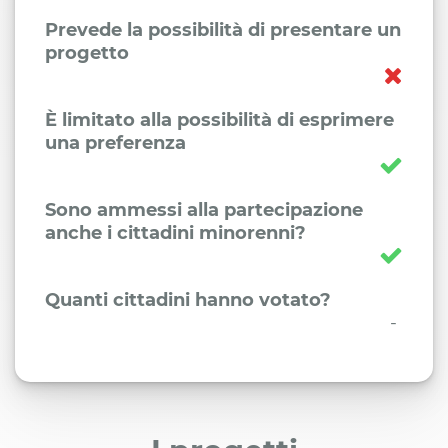
Prevede la possibilità di presentare un
progetto
È limitato alla possibilità di esprimere
una preferenza
Sono ammessi alla partecipazione
anche i cittadini minorenni?
Quanti cittadini hanno votato?
-