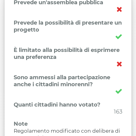
Prevede un'assemblea pubblica
Prevede la possibilità di presentare un
progetto
È limitato alla possibilità di esprimere
una preferenza
Sono ammessi alla partecipazione
anche i cittadini minorenni?
Quanti cittadini hanno votato?
163
Note
Regolamento modificato con delibera di