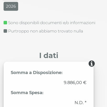
2026
Sono disponibili documenti e/o informazioni
Purtroppo non abbiamo trovato nulla
I dati
Somma a Disposizione:
9.886,00 €
Somma Spesa:
N.D. *