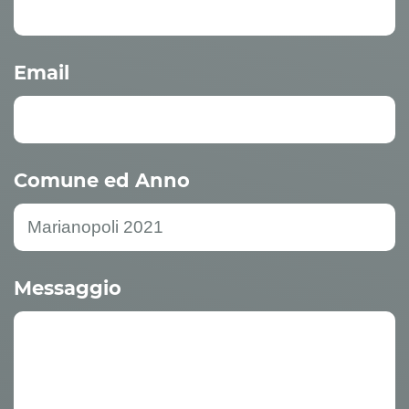
Email
Comune ed Anno
Messaggio