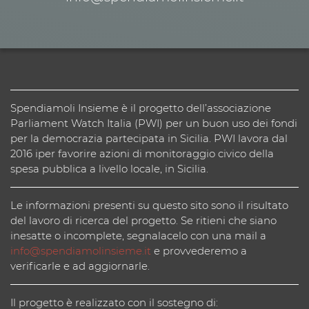
Spendiamoli Insieme è il progetto dell’associazione
Parliament Watch Italia (PWI) per un buon uso dei fondi
per la democrazia partecipata in Sicilia. PWI lavora dal
2016 iper favorire azioni di monitoraggio civico della
spesa pubblica a livello locale, in Sicilia.
Le informazioni presenti su questo sito sono il risultato
del lavoro di ricerca del progetto. Se ritieni che siano
inesatte o incomplete, segnalacelo con una mail a
info@spendiamolinsieme.it
e provvederemo a
verificarle e ad aggiornarle.
Il progetto è realizzato con il sostegno di: