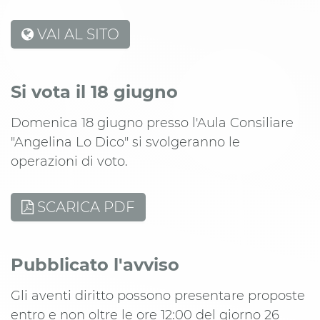
VAI AL SITO
Si vota il 18 giugno
Domenica 18 giugno presso l'Aula Consiliare
"Angelina Lo Dico" si svolgeranno le
operazioni di voto.
SCARICA PDF
Pubblicato l'avviso
Gli aventi diritto possono presentare proposte
entro e non oltre le ore 12:00 del giorno 26