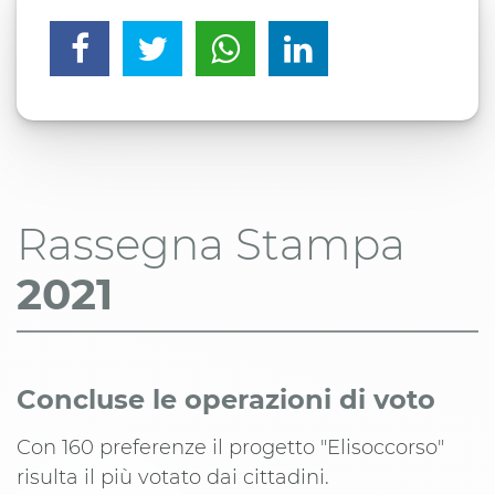
Rassegna Stampa
2021
Concluse le operazioni di voto
Con 160 preferenze il progetto "Elisoccorso"
risulta il più votato dai cittadini.