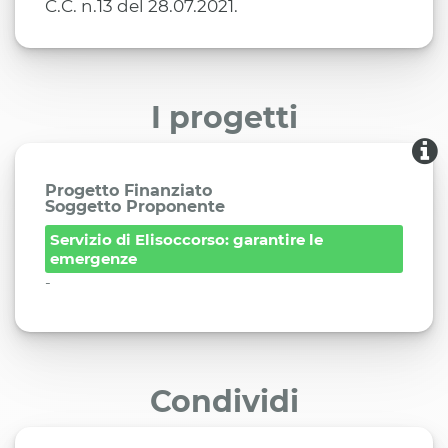
C.C. n.13 del 28.07.2021.
I progetti
Progetto Finanziato
Soggetto Proponente
Servizio di Elisoccorso: garantire le
emergenze
-
Condividi