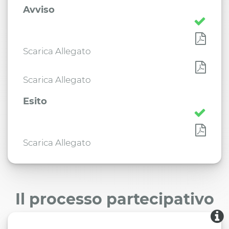
Avviso
Scarica Allegato
Scarica Allegato
Esito
Scarica Allegato
Il processo partecipativo