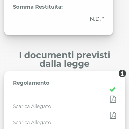
Somma Restituita:
N.D. *
I documenti previsti
dalla legge
Regolamento
Scarica Allegato
Scarica Allegato