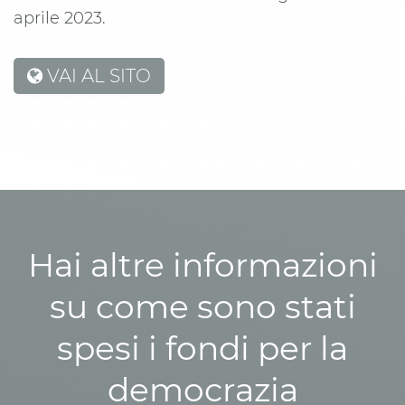
aprile 2023.
VAI AL SITO
Hai altre informazioni
su come sono stati
spesi i fondi per la
democrazia