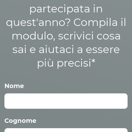
partecipata in
quest'anno? Compila il
modulo, scrivici cosa
sai e aiutaci a essere
più precisi*
Nome
Cognome