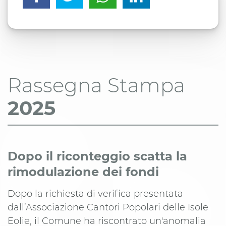
Rassegna Stampa
2025
Dopo il riconteggio scatta la
rimodulazione dei fondi
Dopo la richiesta di verifica presentata
dall’Associazione Cantori Popolari delle Isole
Eolie, il Comune ha riscontrato un'anomalia