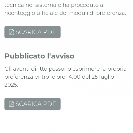
tecnica nel sistema e ha proceduto al
riconteggio ufficiale dei moduli di preferenza.
SCARICA PDF
Pubblicato l'avviso
Gli aventi diritto possono esprimere la propria
preferenza entro le ore 14:00 del 25 luglio
2025.
SCARICA PDF