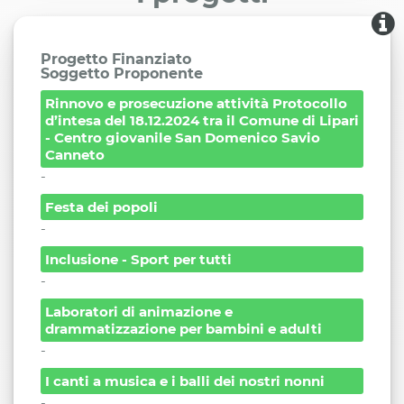
Progetto Finanziato
Soggetto Proponente
Rinnovo e prosecuzione attività Protocollo
d’intesa del 18.12.2024 tra il Comune di Lipari
- Centro giovanile San Domenico Savio
Canneto
-
Festa dei popoli
-
Inclusione - Sport per tutti
-
Laboratori di animazione e
drammatizzazione per bambini e adulti
-
I canti a musica e i balli dei nostri nonni
-