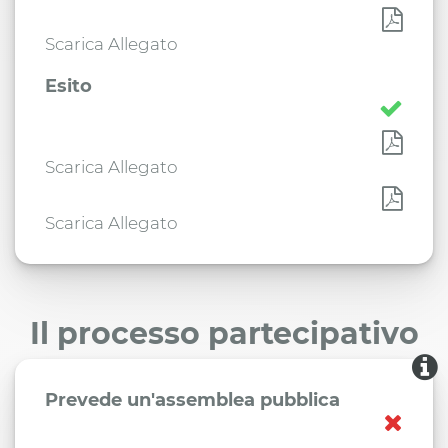
Scarica Allegato
Esito
Scarica Allegato
Scarica Allegato
Il processo partecipativo
Prevede un'assemblea pubblica