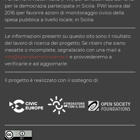
per la democrazia partecipata in Sicilia. PWI lavora dal
2016 iper favorire azioni di monitoraggio civico della
spesa pubblica a livello locale, in Sicilia.
Le informazioni presenti su questo sito sono il risultato
del lavoro di ricerca del progetto. Se ritieni che siano
inesatte o incomplete, segnalacelo con una mail a
info@spendiamolinsieme.it
e provvederemo a
verificarle e ad aggiornarle.
Il progetto è realizzato con il sostegno di: