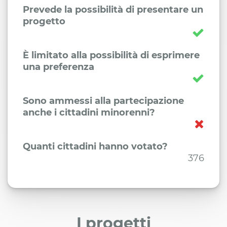
Prevede la possibilità di presentare un
progetto
È limitato alla possibilità di esprimere
una preferenza
Sono ammessi alla partecipazione
anche i cittadini minorenni?
Quanti cittadini hanno votato?
376
I progetti