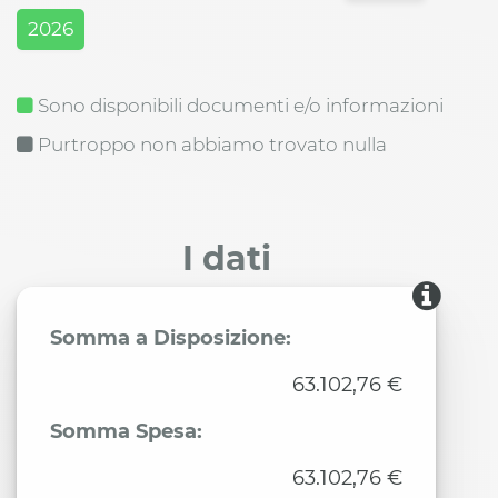
2026
Sono disponibili documenti e/o informazioni
Purtroppo non abbiamo trovato nulla
I dati
Somma a Disposizione:
63.102,76 €
Somma Spesa:
63.102,76 €