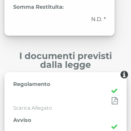
Somma Restituita:
N.D. *
I documenti previsti
dalla legge
Regolamento
Scarica Allegato
Avviso