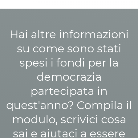
Hai altre informazioni
su come sono stati
spesi i fondi per la
democrazia
partecipata in
quest'anno? Compila il
modulo, scrivici cosa
sai e aiutaci a essere