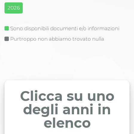
2026
Sono disponibili documenti e/o informazioni
Purtroppo non abbiamo trovato nulla
Clicca su uno
degli anni in
elenco