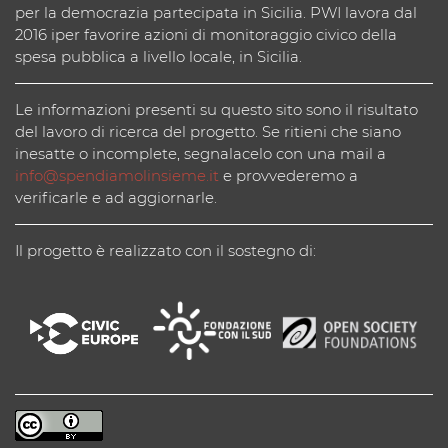
per la democrazia partecipata in Sicilia. PWI lavora dal
2016 iper favorire azioni di monitoraggio civico della
spesa pubblica a livello locale, in Sicilia.
Le informazioni presenti su questo sito sono il risultato
del lavoro di ricerca del progetto. Se ritieni che siano
inesatte o incomplete, segnalacelo con una mail a
info@spendiamolinsieme.it
e provvederemo a
verificarle e ad aggiornarle.
Il progetto è realizzato con il sostegno di: