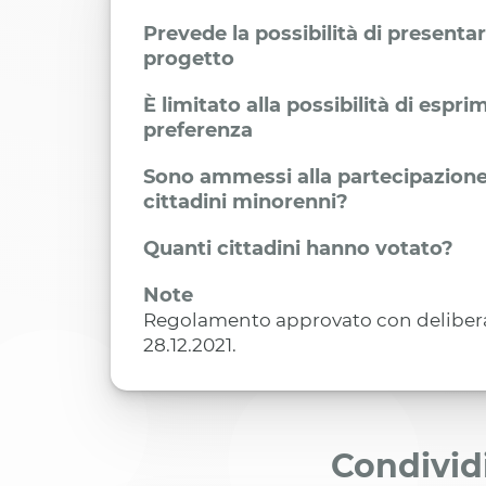
Prevede la possibilità di presenta
progetto
È limitato alla possibilità di espr
preferenza
Sono ammessi alla partecipazione
cittadini minorenni?
Quanti cittadini hanno votato?
Note
Regolamento approvato con delibera 
28.12.2021.
Condivid