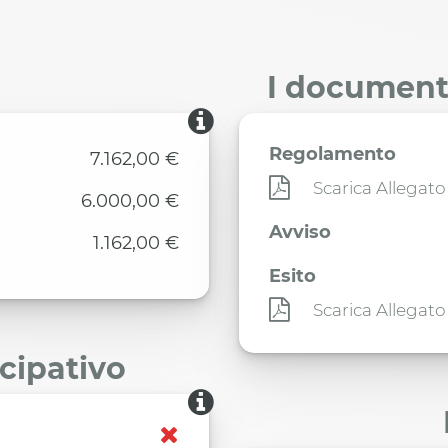
I documenti
Regolamento
7.162,00 €
Scarica Allegato
6.000,00 €
Avviso
1.162,00 €
Esito
Scarica Allegato
ecipativo