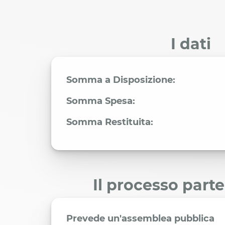
I dati
Somma a Disposizione:
Somma Spesa:
Somma Restituita:
Il processo part
Prevede un'assemblea pubblica