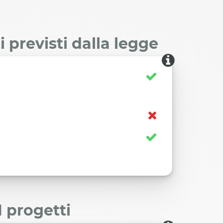
 previsti dalla legge
I progetti