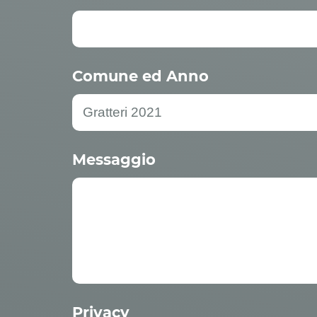
Comune ed Anno
Messaggio
Privacy