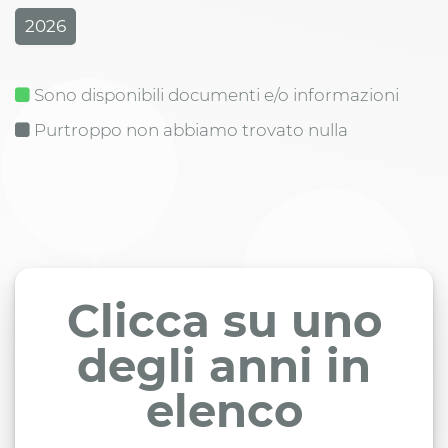
2026
Sono disponibili documenti e/o informazioni
Purtroppo non abbiamo trovato nulla
Clicca su uno
degli anni in
elenco