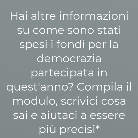
Hai altre informazioni
su come sono stati
spesi i fondi per la
democrazia
partecipata in
quest'anno? Compila il
modulo, scrivici cosa
sai e aiutaci a essere
più precisi*