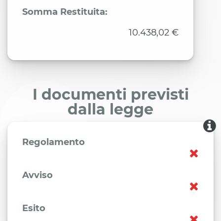
Somma Restituita:
10.438,02 €
I documenti previsti
dalla legge
Regolamento
Avviso
Esito