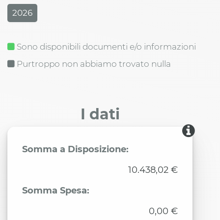
2026
Sono disponibili documenti e/o informazioni
Purtroppo non abbiamo trovato nulla
I dati
Somma a Disposizione:
10.438,02 €
Somma Spesa:
0,00 €