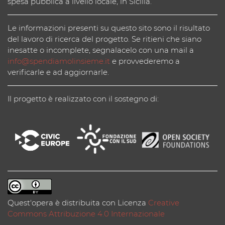
spesa pubblica a livello locale, in Sicilia.
Le informazioni presenti su questo sito sono il risultato
del lavoro di ricerca del progetto. Se ritieni che siano
inesatte o incomplete, segnalacelo con una mail a
info@spendiamolinsieme.it
e provvederemo a
verificarle e ad aggiornarle.
Il progetto è realizzato con il sostegno di:
Quest'opera è distribuita con Licenza
Creative
Commons Attribuzione 4.0 Internazionale