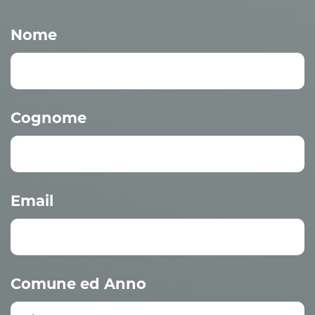
Nome
Cognome
Email
Comune ed Anno