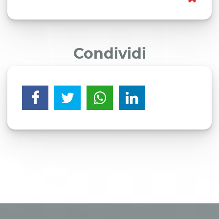
Condividi