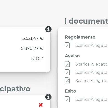
I documenti
Regolamento
5.521,47 €
Scarica Allegato
5.870,27 €
Avviso
N.D. *
Scarica Allegato
Scarica Allegato
Scarica Allegato
ecipativo
Esito
Scarica Allegato