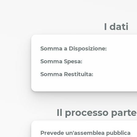
I dati
Somma a Disposizione:
Somma Spesa:
Somma Restituita:
Il processo part
Prevede un'assemblea pubblica