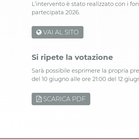
L’intervento è stato realizzato con i f
partecipata 2026.
VAI AL SITO
Si ripete la votazione
Sarà possibile esprimere la propria pre
del 10 giugno alle ore 21:00 del 12 giug
SCARICA PDF