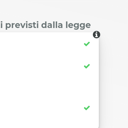
 previsti dalla legge