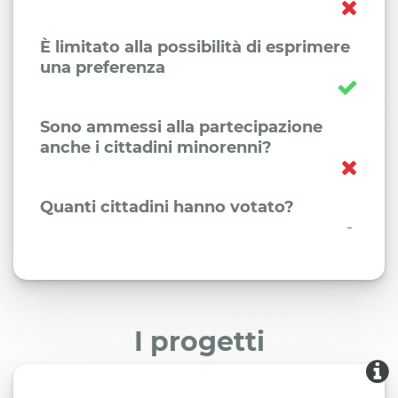
È limitato alla possibilità di esprimere
una preferenza
Sono ammessi alla partecipazione
anche i cittadini minorenni?
Quanti cittadini hanno votato?
-
I progetti