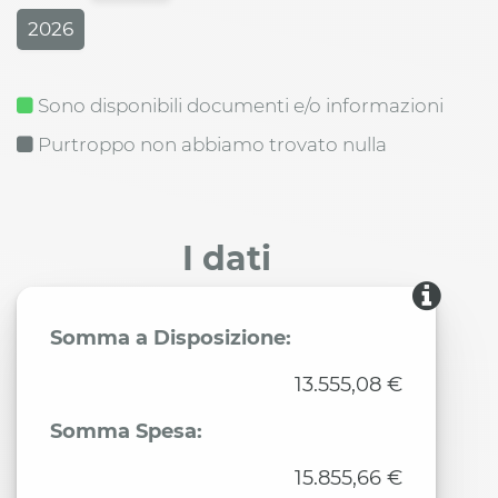
2026
Sono disponibili documenti e/o informazioni
Purtroppo non abbiamo trovato nulla
I dati
Somma a Disposizione:
13.555,08 €
Somma Spesa:
15.855,66 €