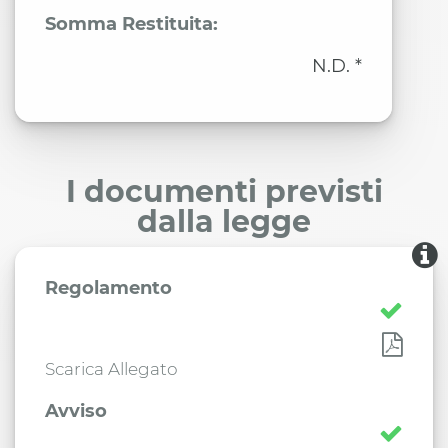
Somma Restituita:
N.D. *
I documenti previsti
dalla legge
Regolamento
Scarica Allegato
Avviso