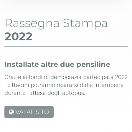
Rassegna Stampa
2022
Installate altre due pensiline
Grazie ai fondi di democrazia partecipata 2022
i cittadini potranno ripararsi dalle intemperie
durante l'attesa degli autobus.
VAI AL SITO