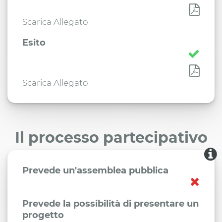
Scarica Allegato
Esito
Scarica Allegato
Il processo partecipativo
Prevede un'assemblea pubblica
Prevede la possibilità di presentare un
progetto