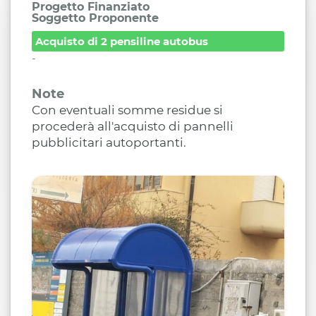
Progetto Finanziato
Soggetto Proponente
Acquisto di 2 pensiline autobus
-
Note
Con eventuali somme residue si
procederà all'acquisto di pannelli
pubblicitari autoportanti.