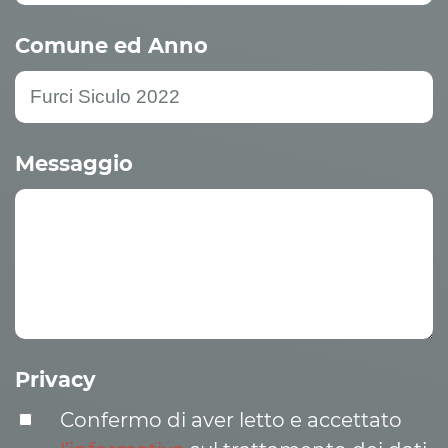
Comune ed Anno
Messaggio
Privacy
Confermo di aver letto e accettato