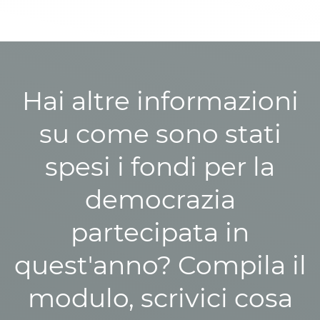
Hai altre informazioni
su come sono stati
spesi i fondi per la
democrazia
partecipata in
quest'anno? Compila il
modulo, scrivici cosa