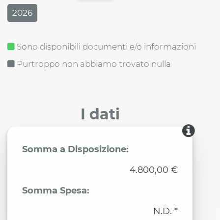
2026
Sono disponibili documenti e/o informazioni
Purtroppo non abbiamo trovato nulla
I dati
Somma a Disposizione:
4.800,00 €
Somma Spesa:
N.D. *