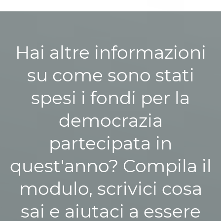
Hai altre informazioni
su come sono stati
spesi i fondi per la
democrazia
partecipata in
quest'anno? Compila il
modulo, scrivici cosa
sai e aiutaci a essere