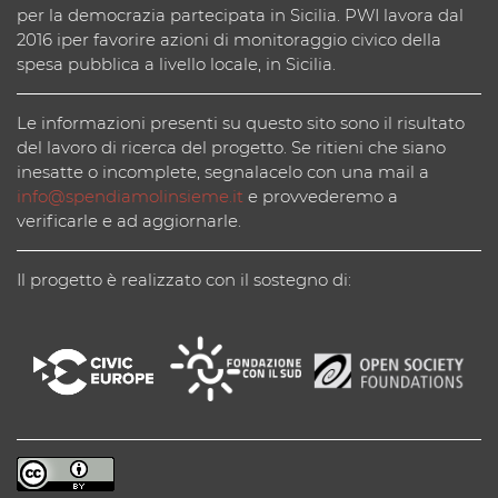
per la democrazia partecipata in Sicilia. PWI lavora dal
2016 iper favorire azioni di monitoraggio civico della
spesa pubblica a livello locale, in Sicilia.
Le informazioni presenti su questo sito sono il risultato
del lavoro di ricerca del progetto. Se ritieni che siano
inesatte o incomplete, segnalacelo con una mail a
info@spendiamolinsieme.it
e provvederemo a
verificarle e ad aggiornarle.
Il progetto è realizzato con il sostegno di: