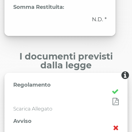
Somma Restituita:
N.D. *
I documenti previsti
dalla legge
Regolamento
Scarica Allegato
Avviso