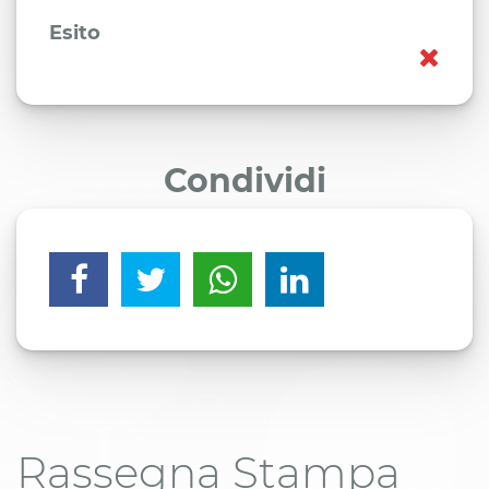
Esito
Condividi
Rassegna Stampa