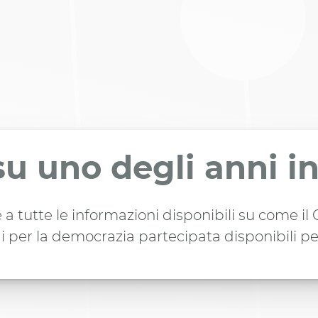
su uno degli anni i
 a tutte le informazioni disponibili su come i
i per la democrazia partecipata disponibili pe