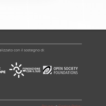
alizzato con il sostegno di: