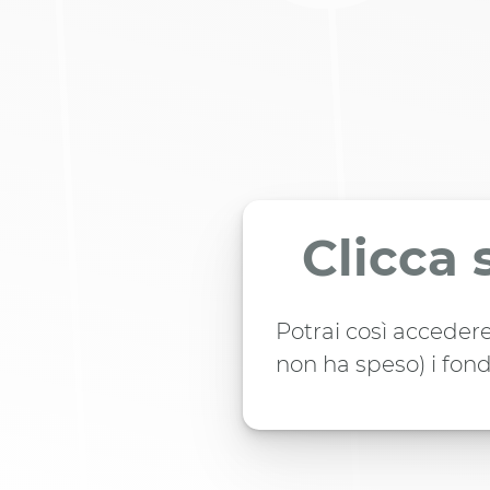
Clicca 
Potrai così accedere
non ha speso) i fond