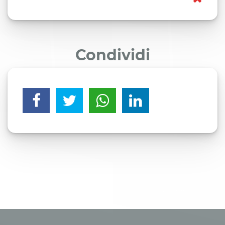
Condividi