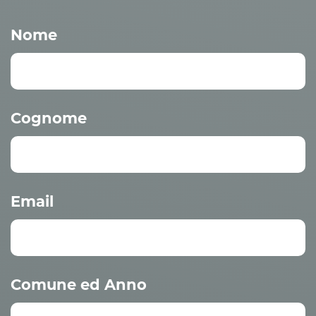
Nome
Cognome
Email
Comune ed Anno