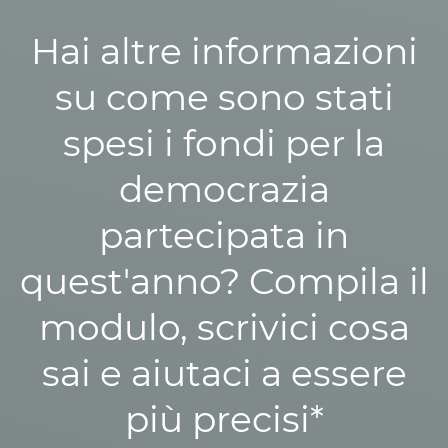
Hai altre informazioni
su come sono stati
spesi i fondi per la
democrazia
partecipata in
quest'anno? Compila il
modulo, scrivici cosa
sai e aiutaci a essere
più precisi*