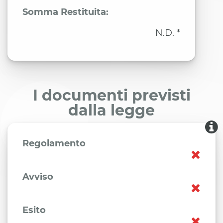
Somma Restituita:
N.D. *
I documenti previsti
dalla legge
Regolamento
Avviso
Esito