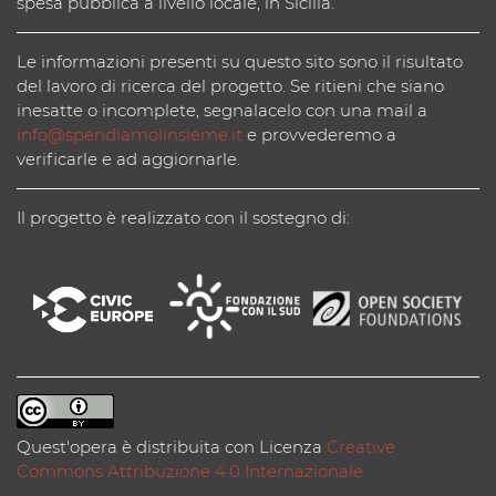
spesa pubblica a livello locale, in Sicilia.
Le informazioni presenti su questo sito sono il risultato
del lavoro di ricerca del progetto. Se ritieni che siano
inesatte o incomplete, segnalacelo con una mail a
info@spendiamolinsieme.it
e provvederemo a
verificarle e ad aggiornarle.
Il progetto è realizzato con il sostegno di:
Quest'opera è distribuita con Licenza
Creative
Commons Attribuzione 4.0 Internazionale