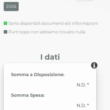
2026
Sono disponibili documenti e/o informazioni
Purtroppo non abbiamo trovato nulla
I dati
Somma a Disposizione:
N.D. *
Somma Spesa:
N.D. *