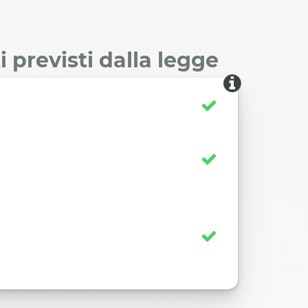
 previsti dalla legge