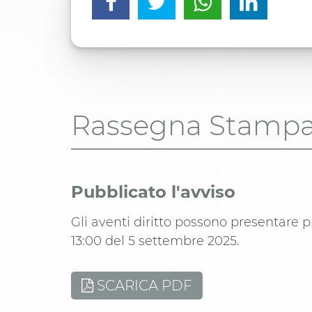
Rassegna Stamp
Pubblicato l'avviso
Gli aventi diritto possono presentare p
13:00 del 5 settembre 2025.
SCARICA PDF