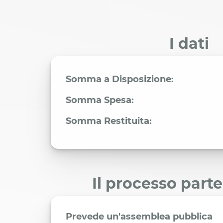
I dati
Somma a Disposizione:
Somma Spesa:
Somma Restituita:
Il processo part
Prevede un'assemblea pubblica