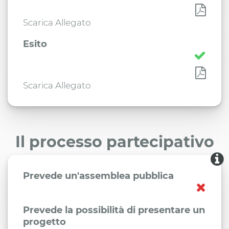
Scarica Allegato
Esito
Scarica Allegato
Il processo partecipativo
Prevede un'assemblea pubblica
Prevede la possibilità di presentare un
progetto