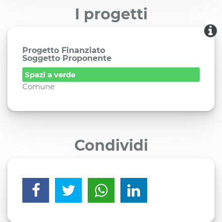
I progetti
Progetto Finanziato
Soggetto Proponente
Spazi a verde
Comune
Condividi