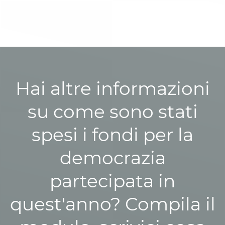
Hai altre informazioni
su come sono stati
spesi i fondi per la
democrazia
partecipata in
quest'anno? Compila il