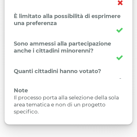
È limitato alla possibilità di esprimere
una preferenza
Sono ammessi alla partecipazione
anche i cittadini minorenni?
Quanti cittadini hanno votato?
-
Note
Il processo porta alla selezione della sola
area tematica e non di un progetto
specifico.