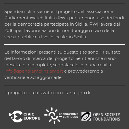
Spendiamoli Insieme è il progetto dell’associazione
Parliament Watch Italia (PWI) per un buon uso dei fondi
per la democrazia partecipata in Sicilia. PWI lavora dal
2016 iper favorire azioni di monitoraggio civico della
spesa pubblica a livello locale, in Sicilia.
Le informazioni presenti su questo sito sono il risultato
del lavoro di ricerca del progetto. Se ritieni che siano
inesatte o incomplete, segnalacelo con una mail a
info@spendiamolinsieme.it
e provvederemo a
verificarle e ad aggiornarle.
Il progetto è realizzato con il sostegno di: