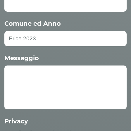
Comune ed Anno
Messaggio
Privacy