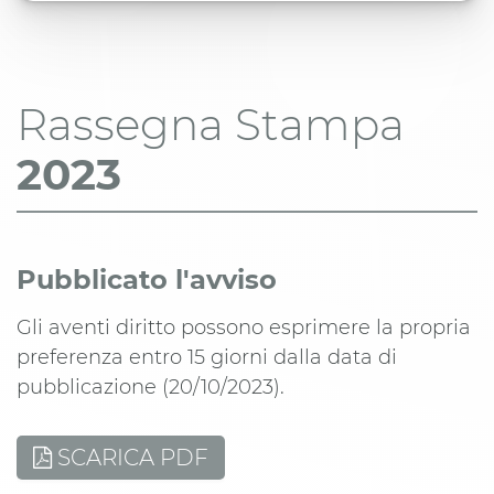
Rassegna Stampa
2023
Pubblicato l'avviso
Gli aventi diritto possono esprimere la propria
preferenza entro 15 giorni dalla data di
pubblicazione (20/10/2023).
SCARICA PDF