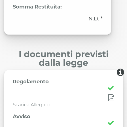
Somma Restituita:
N.D. *
I documenti previsti
dalla legge
Regolamento
Scarica Allegato
Avviso