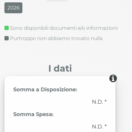
2026
Sono disponibili documenti e/o informazioni
Purtroppo non abbiamo trovato nulla
I dati
Somma a Disposizione:
N.D. *
Somma Spesa:
N.D. *