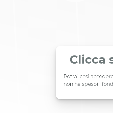
Clicca 
Potrai così accedere
non ha speso) i fond