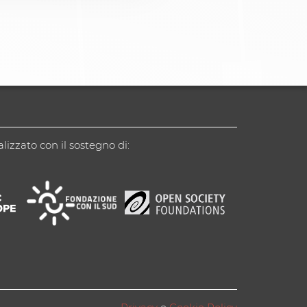
alizzato con il sostegno di: