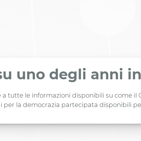
su uno degli anni i
 a tutte le informazioni disponibili su come i
i per la democrazia partecipata disponibili pe