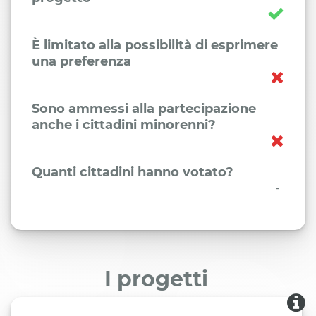
È limitato alla possibilità di esprimere
una preferenza
Sono ammessi alla partecipazione
anche i cittadini minorenni?
Quanti cittadini hanno votato?
-
I progetti