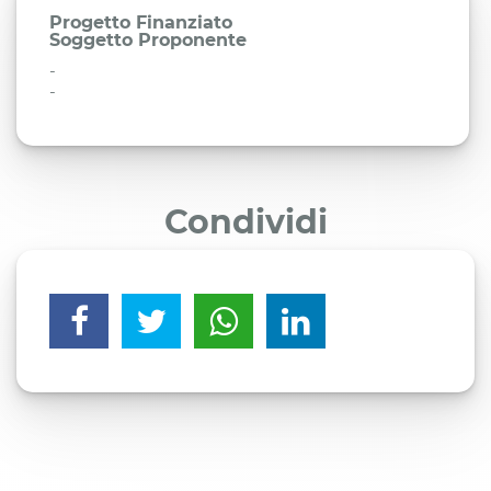
Progetto Finanziato
Soggetto Proponente
-
-
Condividi