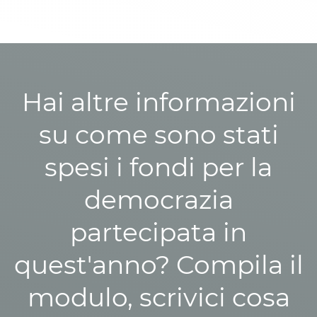
Hai altre informazioni
su come sono stati
spesi i fondi per la
democrazia
partecipata in
quest'anno? Compila il
modulo, scrivici cosa