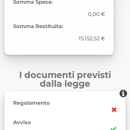
Somma Spesa:
0,00 €
Somma Restituita:
15.152,52 €
I documenti previsti
dalla legge
Regolamento
Avviso