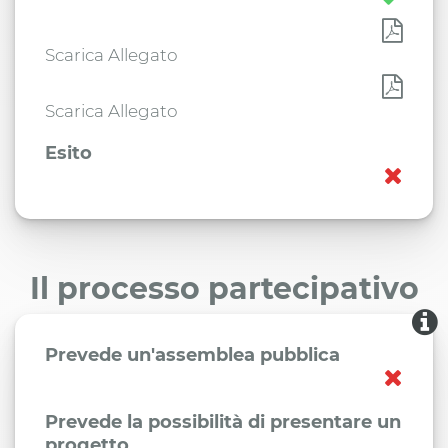
Scarica Allegato
Scarica Allegato
Esito
Il processo partecipativo
Prevede un'assemblea pubblica
Prevede la possibilità di presentare un
progetto