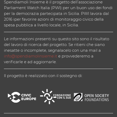
Spendiamoli Insieme è il progetto dell’associazione
Parliament Watch Italia (PWI) per un buon uso dei fondi
per la democrazia partecipata in Sicilia. PWI lavora dal
2016 iper favorire azioni di monitoraggio civico della
spesa pubblica a livello locale, in Sicilia.
Le informazioni presenti su questo sito sono il risultato
del lavoro di ricerca del progetto. Se ritieni che siano
inesatte o incomplete, segnalacelo con una mail a
info@spendiamolinsieme.it
e provvederemo a
verificarle e ad aggiornarle.
Il progetto è realizzato con il sostegno di: