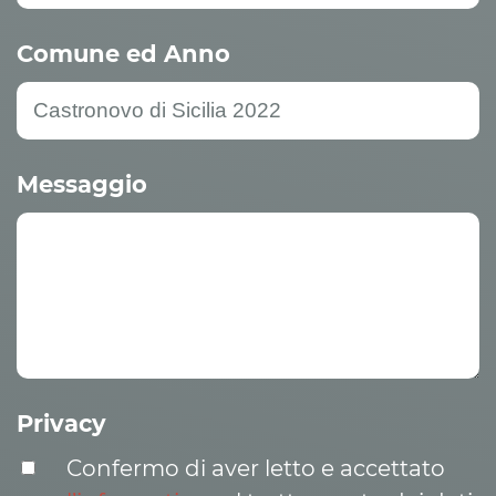
Comune ed Anno
Messaggio
Privacy
Confermo di aver letto e accettato