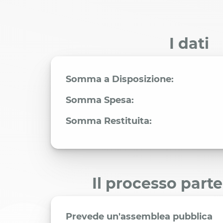
I dati
Somma a Disposizione:
Somma Spesa:
Somma Restituita:
Il processo part
Prevede un'assemblea pubblica