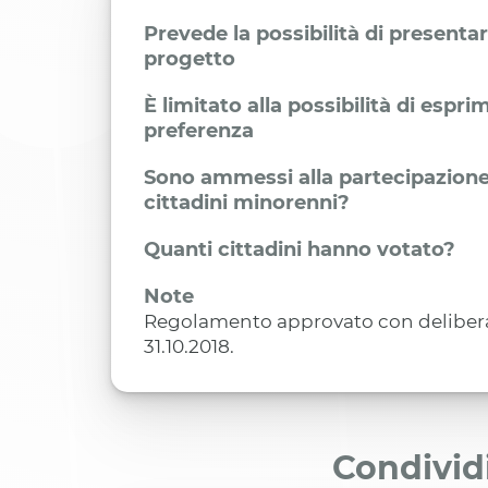
Prevede la possibilità di presenta
progetto
È limitato alla possibilità di espr
preferenza
Sono ammessi alla partecipazione
cittadini minorenni?
Quanti cittadini hanno votato?
Note
Regolamento approvato con delibera 
31.10.2018.
Condivid