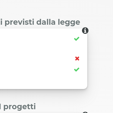
 previsti dalla legge
I progetti