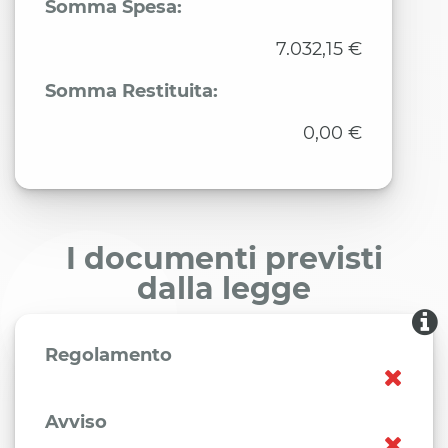
Somma Spesa:
7.032,15 €
Somma Restituita:
0,00 €
I documenti previsti
dalla legge
Regolamento
Avviso