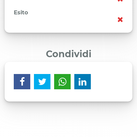
Esito
Condividi