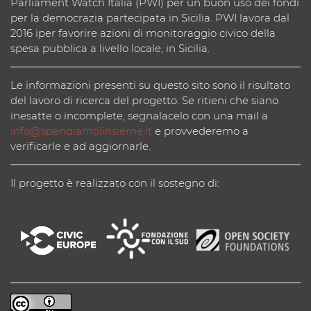
Parliament Watch Italia (PWI) per un buon uso dei fondi
per la democrazia partecipata in Sicilia. PWI lavora dal
2016 iper favorire azioni di monitoraggio civico della
spesa pubblica a livello locale, in Sicilia.
Le informazioni presenti su questo sito sono il risultato
del lavoro di ricerca del progetto. Se ritieni che siano
inesatte o incomplete, segnalacelo con una mail a
info@spendiamolinsieme.it
e provvederemo a
verificarle e ad aggiornarle.
Il progetto è realizzato con il sostegno di: